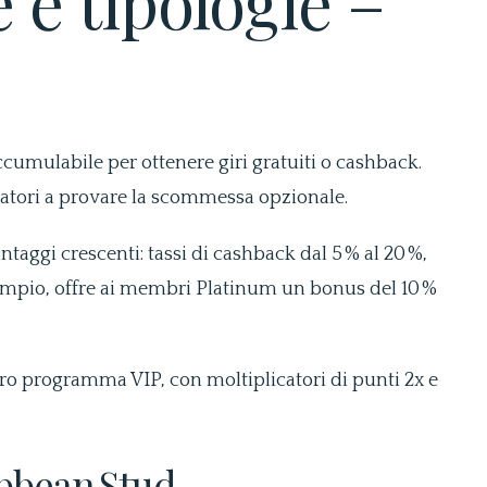
 e tipologie –
cumulabile per ottenere giri gratuiti o cashback.
ocatori a provare la scommessa opzionale.
taggi crescenti: tassi di cashback dal 5 % al 20 %,
 esempio, offre ai membri Platinum un bonus del 10 %
ro programma VIP, con moltiplicatori di punti 2x e
ibbean Stud