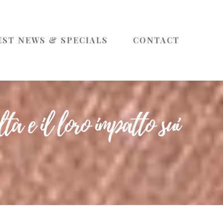
EST NEWS & SPECIALS
CONTACT
tà e il loro impatto sui