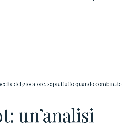
 scelta del giocatore, soprattutto quando combinato
: un’analisi