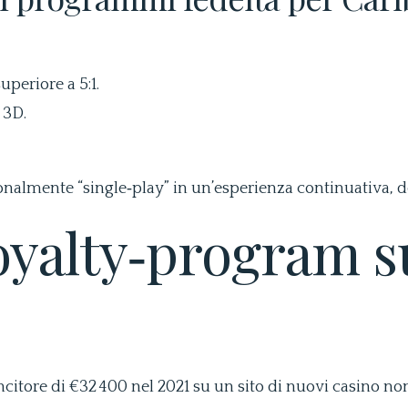
uperiore a 5:1.
 3D.
almente “single‑play” in un’esperienza continuativa, dov
 loyalty‑program s
ncitore di €32 400 nel 2021 su un sito di nuovi casino 