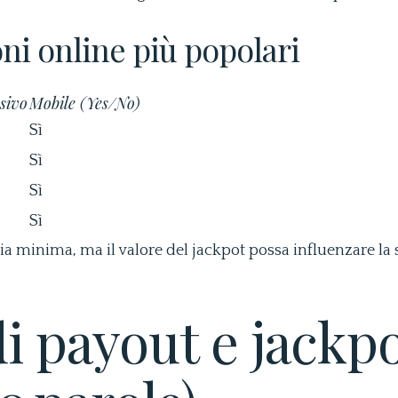
ni online più popolari
sivo
Mobile (Yes/No)
Sì
Sì
Sì
Sì
ia minima, ma il valore del jackpot possa influenzare la
i payout e jackpot