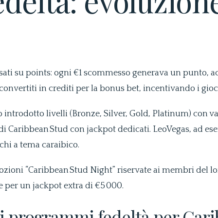
deltà: evoluzione
sati su points: ogni €1 scommesso generava un punto, ac
convertiti in crediti per la bonus bet, incentivando i gi
ntrodotto livelli (Bronze, Silver, Gold, Platinum) con van
ivi di Caribbean Stud con jackpot dedicati. LeoVegas, ad
ochi a tema caraibico.
zioni “Caribbean Stud Night” riservate ai membri del lo
le per un jackpot extra di €5 000.
nei programmi fedeltà per Car