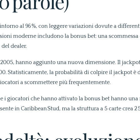
80 parole)
intorno al 96 %, con leggere variazioni dovute a different
rsioni moderne includono la bonus bet: una scommessa op
del dealer.
l 2005, hanno aggiunto una nuova dimensione. Il jackpot 
 Statisticamente, la probabilità di colpire il jackpot è d
i giocatori a scommettere più frequentemente.
 i giocatori che hanno attivato la bonus bet hanno una me
resente in Caribbean Stud, ma la struttura a 5 carte crea