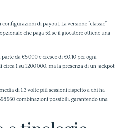
i configurazioni di payout. La versione “classic”
zionale che paga 5:1 se il giocatore ottiene una
parte da €5 000 e cresce di €0,10 per ogni
i circa 1 su 1 200 000, ma la presenza di un jackpot
dia di 1,3 volte più sessioni rispetto a chi ha
 2 598 960 combinazioni possibili, garantendo una