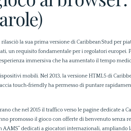
arole)
 rilasciò la sua prima versione di Caribbean Stud per 
ltati, un requisito fondamentale per i regolatori europei
’esperienza immersiva che ha aumentato il tempo medio d
ispositivi mobili. Nel 2013, la versione HTML5 di Caribbe
rfaccia touch‑friendly ha permesso di puntare rapidamente
ano che nel 2015 il traffico verso le pagine dedicate a C
o promosso il gioco con offerte di benvenuto senza requ
 non AAMS” dedicati a giocatori internazionali, ampliando l