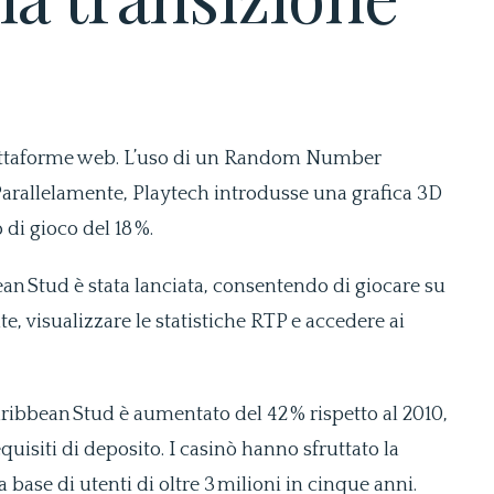
piattaforme web. L’uso di un Random Number
. Parallelamente, Playtech introdusse una grafica 3D
i gioco del 18 %.
an Stud è stata lanciata, consentendo di giocare su
, visualizzare le statistiche RTP e accedere ai
aribbean Stud è aumentato del 42 % rispetto al 2010,
isiti di deposito. I casinò hanno sfruttato la
a base di utenti di oltre 3 milioni in cinque anni.