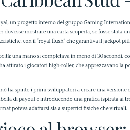
oyal, un progetto interno del gruppo Gaming Internationa
ler dovesse mostrare una carta scoperta; se fosse stata un’
istiche, con il “royal flush” che garantiva il jackpot più 
elocità: una mano si completava in meno di 30 secondi, c
 ha attirato i giocatori high‑roller, che apprezzavano l
sinò ha spinto i primi sviluppatori a creare una versione d
bella di payout e introducendo una grafica ispirata ai tro
at poteva adattarsi sia a superfici fisiche che virtuali.
 gioco al browser: