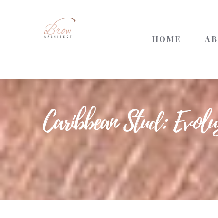
Skip
to
content
HOME
AB
Caribbean Stud: Evoluzi