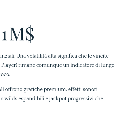
 1 M$
iali. Una volatilità alta significa che le vincite
to Player) rimane comunque un indicatore di lungo
ioco.
itoli offrono grafiche premium, effetti sonori
on wilds espandibili e jackpot progressivi che