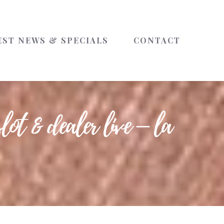
EST NEWS & SPECIALS
CONTACT
lot & dealer live – la