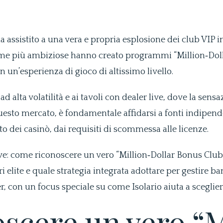
a assistito a una vera e propria esplosione dei club VIP 
orme più ambiziose hanno creato programmi “Million‑Doll
 un’esperienza di gioco di altissimo livello.
d alta volatilità e ai tavoli con dealer live, dove la sens
to mercato, è fondamentale affidarsi a fonti indipendenti
to dei casinò, dai requisiti di scommessa alle licenze.
: come riconoscere un vero “Million‑Dollar Bonus Club”,
i elite e quale strategia integrata adottare per gestire ban
er, con un focus speciale su come Isolario aiuta a scegliere
scere un vero “M