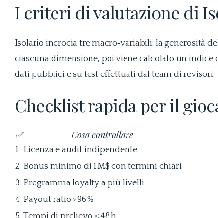
I criteri di valutazione di I
Isolario incrocia tre macro‑variabili: la generosità del
ciascuna dimensione, poi viene calcolato un indice 
dati pubblici e su test effettuati dal team di revisori.
Checklist rapida per il gioc
✅
Cosa controllare
1
Licenza e audit indipendente
2
Bonus minimo di 1 M$ con termini chiari
3
Programma loyalty a più livelli
4
Payout ratio > 96 %
5
Tempi di prelievo ≤ 48 h