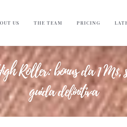
OUT US
THE TEAM
PRICING
LAT
High Roller: bonus da 1 M$, s
guida definitiva