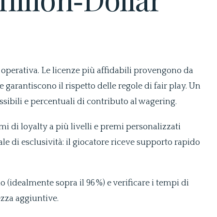
operativa. Le licenze più affidabili provengono da
antiscono il rispetto delle regole di fair play. Un
ibili e percentuali di contributo al wagering.
 di loyalty a più livelli e premi personalizzati
 di esclusività: il giocatore riceve supporto rapido
o (idealmente sopra il 96 %) e verificare i tempi di
ezza aggiuntive.