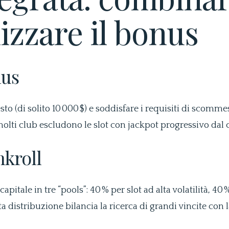
izzare il bonus
nus
o (di solito 10 000 $) e soddisfare i requisiti di scommes
olti club escludono le slot con jackpot progressivo dal 
nkroll
itale in tre “pools”: 40 % per slot ad alta volatilità, 40
 distribuzione bilancia la ricerca di grandi vincite con l