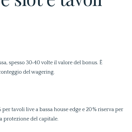
sa, spesso 30‑40 volte il valore del bonus. È
conteggio del wagering.
 % per tavoli live a bassa house edge e 20 % riserva per
a protezione del capitale.