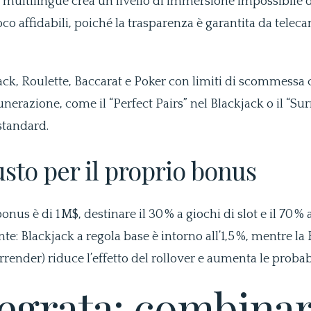
t multilingue crea un livello di immersione impossibile da
co affidabili, poiché la trasparenza è garantita da tele
ack, Roulette, Baccarat e Poker con limiti di scommessa c
erazione, come il “Perfect Pairs” nel Blackjack o il “Sur
 standard.
usto per il proprio bonus
onus è di 1 M$, destinare il 30 % a giochi di slot e il 70 % 
e: Blackjack a regola base è intorno all’1,5 %, mentre la 
rrender) riduce l’effetto del rollover e aumenta le probabi
tegrata: combinare