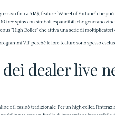
ressivo fino a 5 M$, feature “Wheel of Fortune” che può
, 10 free spins con simboli espandibili che generano vinci
onus “High Roller” che attiva una serie di moltiplicatori c
 programmi VIP perché le loro feature sono spesso esclu
 dei dealer live n
nline e il casinò tradizionale. Per un high‑roller, l’intera