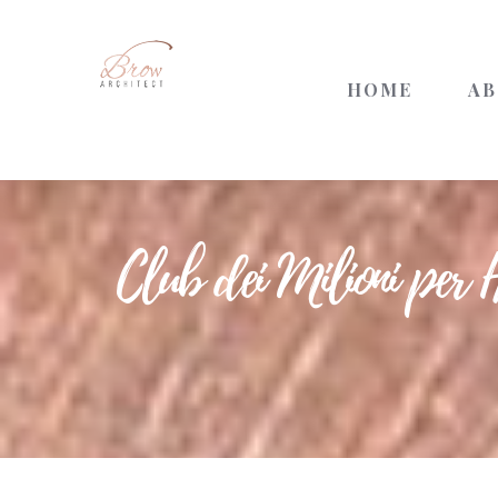
Skip
to
content
HOME
AB
Club dei Milioni per 