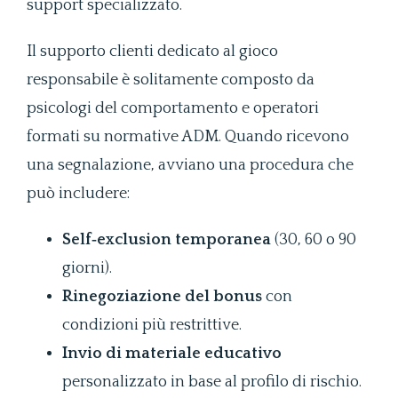
support specializzato.
Il supporto clienti dedicato al gioco
responsabile è solitamente composto da
psicologi del comportamento e operatori
formati su normative ADM. Quando ricevono
una segnalazione, avviano una procedura che
può includere:
Self‑exclusion temporanea
(30, 60 o 90
giorni).
Rinegoziazione del bonus
con
condizioni più restrittive.
Invio di materiale educativo
personalizzato in base al profilo di rischio.