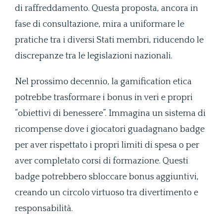
di raffreddamento. Questa proposta, ancora in
fase di consultazione, mira a uniformare le
pratiche tra i diversi Stati membri, riducendo le
discrepanze tra le legislazioni nazionali.
Nel prossimo decennio, la gamification etica
potrebbe trasformare i bonus in veri e propri
“obiettivi di benessere”. Immagina un sistema di
ricompense dove i giocatori guadagnano badge
per aver rispettato i propri limiti di spesa o per
aver completato corsi di formazione. Questi
badge potrebbero sbloccare bonus aggiuntivi,
creando un circolo virtuoso tra divertimento e
responsabilità.