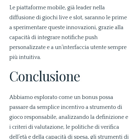
Le piattaforme mobile, già leader nella
diffusione di giochi live e slot, saranno le prime
a sperimentare queste innovazioni, grazie alla
capacità di integrare notifiche push
personalizzate e a un’interfaccia utente sempre
più intuitiva.
Conclusione
Abbiamo esplorato come un bonus possa
passare da semplice incentivo a strumento di
gioco responsabile, analizzando la definizione e
i criteri di valutazione, le politiche di verifica
dell’età e della capacità di spesa, gli strumenti di