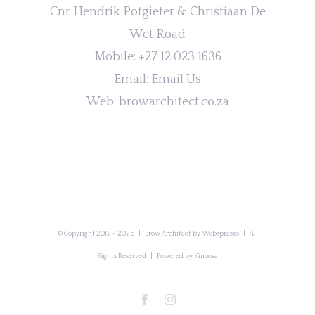
Cnr Hendrik Potgieter & Christiaan De
Wet Road
Mobile:
+27 12 023 1636
Email:
Email Us
Web:
browarchitect.co.za
© Copyright 2012 -
2026 | Brow Architect by
Webspresso
| All
Rights Reserved | Powered by
Kinoosa
Facebook
Instagram