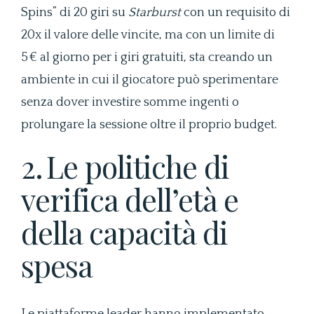
Spins” di 20 giri su
Starburst
con un requisito di
20x il valore delle vincite, ma con un limite di
5 € al giorno per i giri gratuiti, sta creando un
ambiente in cui il giocatore può sperimentare
senza dover investire somme ingenti o
prolungare la sessione oltre il proprio budget.
2. Le politiche di
verifica dell’età e
della capacità di
spesa