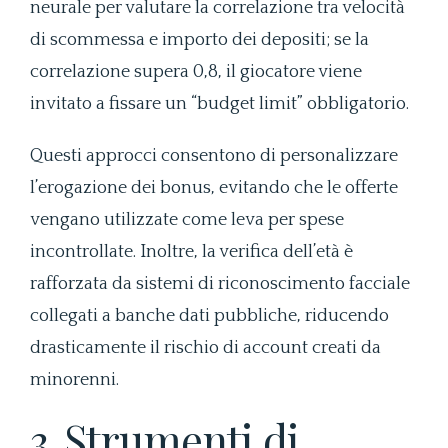
neurale per valutare la correlazione tra velocità
di scommessa e importo dei depositi; se la
correlazione supera 0,8, il giocatore viene
invitato a fissare un “budget limit” obbligatorio.
Questi approcci consentono di personalizzare
l’erogazione dei bonus, evitando che le offerte
vengano utilizzate come leva per spese
incontrollate. Inoltre, la verifica dell’età è
rafforzata da sistemi di riconoscimento facciale
collegati a banche dati pubbliche, riducendo
drasticamente il rischio di account creati da
minorenni.
3. Strumenti di