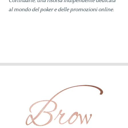
Cortinaarte, una risorsa indipendente dedicata
al mondo del poker e delle promozioni online.