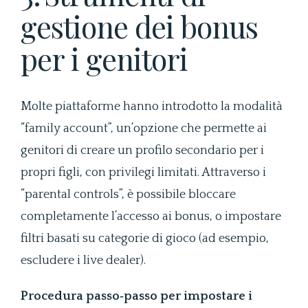
gestione dei bonus
per i genitori
Molte piattaforme hanno introdotto la modalità
“family account”, un’opzione che permette ai
genitori di creare un profilo secondario per i
propri figli, con privilegi limitati. Attraverso i
“parental controls”, è possibile bloccare
completamente l’accesso ai bonus, o impostare
filtri basati su categorie di gioco (ad esempio,
escludere i live dealer).
Procedura passo‑passo per impostare i