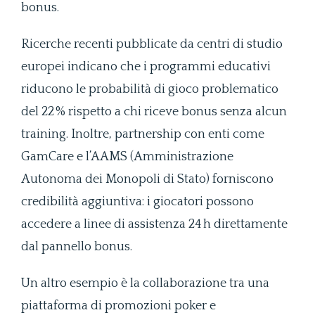
bonus.
Ricerche recenti pubblicate da centri di studio
europei indicano che i programmi educativi
riducono le probabilità di gioco problematico
del 22 % rispetto a chi riceve bonus senza alcun
training. Inoltre, partnership con enti come
GamCare e l’AAMS (Amministrazione
Autonoma dei Monopoli di Stato) forniscono
credibilità aggiuntiva: i giocatori possono
accedere a linee di assistenza 24 h direttamente
dal pannello bonus.
Un altro esempio è la collaborazione tra una
piattaforma di promozioni poker e