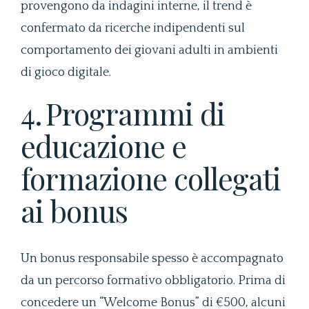
provengono da indagini interne, il trend è
confermato da ricerche indipendenti sul
comportamento dei giovani adulti in ambienti
di gioco digitale.
4. Programmi di
educazione e
formazione collegati
ai bonus
Un bonus responsabile spesso è accompagnato
da un percorso formativo obbligatorio. Prima di
concedere un “Welcome Bonus” di €500, alcuni