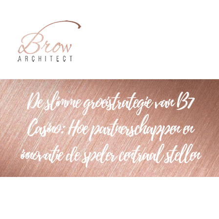
Skip
to
content
De slimme groeistrategie van B7
Casino: Hoe partnerschappen en
innovatie de speler centraal stellen