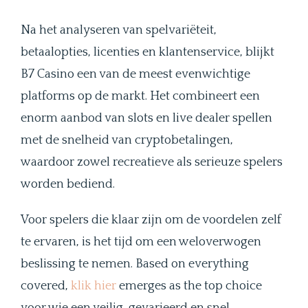
Na het analyseren van spelvariëteit,
betaalopties, licenties en klantenservice, blijkt
B7 Casino een van de meest evenwichtige
platforms op de markt. Het combineert een
enorm aanbod van slots en live dealer spellen
met de snelheid van cryptobetalingen,
waardoor zowel recreatieve als serieuze spelers
worden bediend.
Voor spelers die klaar zijn om de voordelen zelf
te ervaren, is het tijd om een weloverwogen
beslissing te nemen. Based on everything
covered,
klik hier
emerges as the top choice