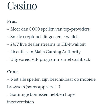
Casino
Pros:
– Meer dan 6.000 spellen van top‑providers
– Snelle cryptobetalingen en e‑wallets
– 24/7 live dealer streams in HD‑kwaliteit
– Licentie van Malta Gaming Authority
– Uitgebreid VIP‑programma met cashback
Cons:
– Niet alle spellen zijn beschikbaar op mobiele
browsers (soms app vereist)
– Sommige bonussen hebben hoge
inzetvereisten