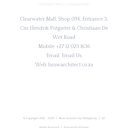
CONTACT INFO – CLEARWATER
Clearwater Mall, Shop 094, Entrance 3,
Cnr Hendrik Potgieter & Christiaan De
Wet Road
Mobile:
+27 12 023 1636
Email:
Email Us
Web:
browarchitect.co.za
© Copyright 2012 -
2026 | Brow Architect by
Webspresso
| All
Rights Reserved | Powered by
Kinoosa