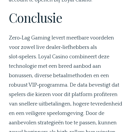
account te openen bij Loyal Casino.
Conclusie
Zero‑Lag Gaming levert meetbare voordelen
voor zowel live dealer‑liefhebbers als
slot‑spelers. Loyal Casino combineert deze
technologie met een breed aanbod aan
bonussen, diverse betaalmethoden en een
robuust VIP‑programma. De data bevestigt dat
spelers die kiezen voor dit platform profiteren
van snellere uitbetalingen, hogere tevredenheid
en een veiligere speelomgeving. Door de
aanbevolen strategieën toe te passen, kunnen