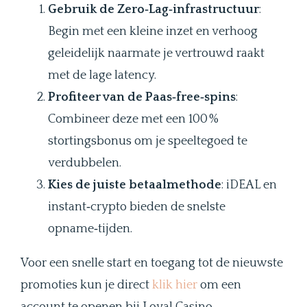
Gebruik de Zero‑Lag‑infrastructuur
:
Begin met een kleine inzet en verhoog
geleidelijk naarmate je vertrouwd raakt
met de lage latency.
Profiteer van de Paas‑free‑spins
:
Combineer deze met een 100 %
stortingsbonus om je speeltegoed te
verdubbelen.
Kies de juiste betaalmethode
: iDEAL en
instant‑crypto bieden de snelste
opname‑tijden.
Voor een snelle start en toegang tot de nieuwste
promoties kun je direct
klik hier
om een