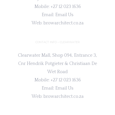
Mobile:
+27 12 023 1636
Email:
Email Us
Web:
browarchitect.co.za
CONTACT INFO – CLEARWATER
Clearwater Mall, Shop 094, Entrance 3,
Cnr Hendrik Potgieter & Christiaan De
Wet Road
Mobile:
+27 12 023 1636
Email:
Email Us
Web:
browarchitect.co.za