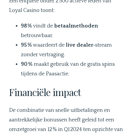
Een enquête onder 2 500 actieve leden van
Loyal Casino toont:
98 %
vindt de
betaalmethoden
betrouwbaar.
95 %
waardeert de
live dealer
‑stream
zonder vertraging.
90 %
maakt gebruik van de gratis spins
tijdens de Paasactie.
Financiële impact
De combinatie van snelle uitbetalingen en
aantrekkelijke bonussen heeft geleid tot een
omzetgroei van 12 % in Q1 2024 ten opzichte van