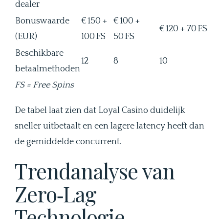
dealer
Bonuswaarde
€ 150 +
€ 100 +
€ 120 + 70 FS
(EUR)
100 FS
50 FS
Beschikbare
12
8
10
betaalmethoden
FS = Free Spins
De tabel laat zien dat Loyal Casino duidelijk
sneller uitbetaalt en een lagere latency heeft dan
de gemiddelde concurrent.
Trendanalyse van
Zero‑Lag
Technologie