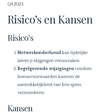
Q4 2023.
Risico’s en Kansen
Risico’s
Netwerkonderhoud
kan tijdelijke
latency‑stijgingen veroorzaken.
Regelgevende wijzigingen
rondom
bonusvoorwaarden kunnen de
aantrekkelijkheid van free spins
verminderen.
Kansen