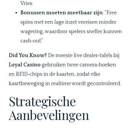
Vries.
Bonussen moeten meetbaar zijn
: “Free
spins met een lage inzet vereisen minder
wagering, waardoor spelers sneller kunnen
cash‑out.”
Did You Know?
De meeste live dealer‑tafels bij
Loyal Casino
gebruiken twee camera‑hoeken
en RFID‑chips in de kaarten, zodat elke
kaartbeweging in realtime wordt gecontroleerd.
Strategische
Aanbevelingen