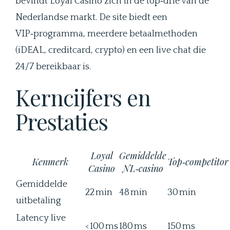
bevindt Loyal Casino zich in de top‑drie van de
Nederlandse markt. De site biedt een
VIP‑programma, meerdere betaalmethoden
(iDEAL, creditcard, crypto) en een live chat die
24/7 bereikbaar is.
Kerncijfers en
Prestaties
Loyal
Gemiddelde
Kenmerk
Top‑competitor
Casino
NL‑casino
Gemiddelde
22 min
48 min
30 min
uitbetaling
Latency live
< 100 ms
180 ms
150 ms