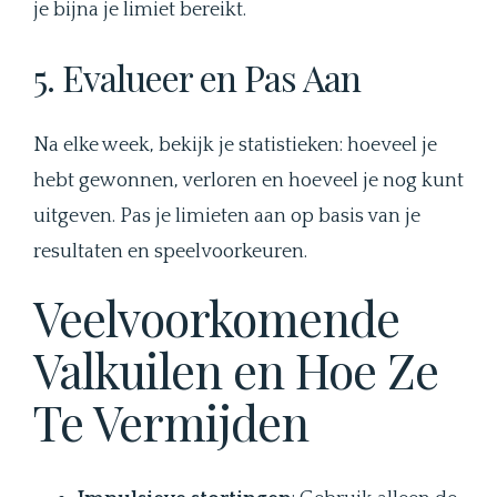
je bijna je limiet bereikt.
5. Evalueer en Pas Aan
Na elke week, bekijk je statistieken: hoeveel je
hebt gewonnen, verloren en hoeveel je nog kunt
uitgeven. Pas je limieten aan op basis van je
resultaten en speelvoorkeuren.
Veelvoorkomende
Valkuilen en Hoe Ze
Te Vermijden