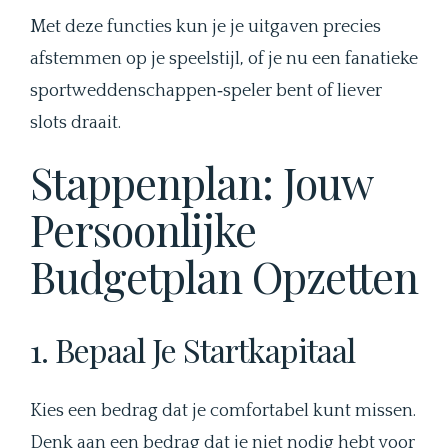
Met deze functies kun je je uitgaven precies
afstemmen op je speelstijl, of je nu een fanatieke
sportweddenschappen‑speler bent of liever
slots draait.
Stappenplan: Jouw
Persoonlijke
Budgetplan Opzetten
1. Bepaal Je Startkapitaal
Kies een bedrag dat je comfortabel kunt missen.
Denk aan een bedrag dat je niet nodig hebt voor