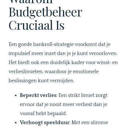
Budgetbeheer
Cruciaal Is
Een goede bankroll‑strategie voorkomt dat je
impulsief meer inzet dan je je kunt veroorloven.
Het biedt ook een duidelijk kader voor winst‑ en
verlieslimieten, waardoor je emotionele
beslissingen kunt vermijden.
Beperkt verlies
: Een strikt limiet zorgt
ervoor dat je nooit meer verliest dan je
vooraf hebt bepaald.
Verhoogt speelduur
: Met een slimme