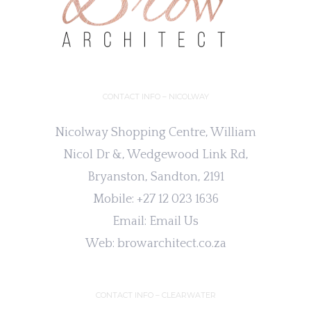
CONTACT INFO – NICOLWAY
Nicolway Shopping Centre, William
Nicol Dr &, Wedgewood Link Rd,
Bryanston, Sandton, 2191
Mobile:
+27 12 023 1636
Email:
Email Us
Web:
browarchitect.co.za
CONTACT INFO – CLEARWATER