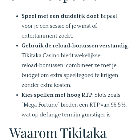
Speel met een duidelijk doel
: Bepaal
vóór je een sessie of je winst of
entertainment zoekt.
Gebruik de reload‑bonussen verstandig
:
Tikitaka Casino biedt wekelijkse
reload‑bonussen; combineer ze met je
budget om extra speeltegoed te krijgen
zonder extra kosten.
Kies spellen met hoog RTP
: Slots zoals
“Mega Fortune” bieden een RTP van 96,5 %,
wat op de lange termijn gunstiger is.
Waarom Tikitaka