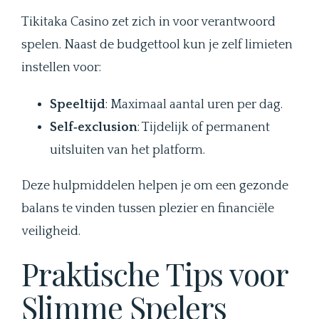
Tikitaka Casino zet zich in voor verantwoord
spelen. Naast de budgettool kun je zelf limieten
instellen voor:
Speeltijd
: Maximaal aantal uren per dag.
Self‑exclusion
: Tijdelijk of permanent
uitsluiten van het platform.
Deze hulpmiddelen helpen je om een gezonde
balans te vinden tussen plezier en financiële
veiligheid.
Praktische Tips voor
Slimme Spelers