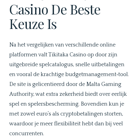
Casino De Beste
Keuze Is
Na het vergelijken van verschillende online
platformen valt Tikitaka Casino op door zijn
uitgebreide spelcatalogus, snelle uitbetalingen
en vooral de krachtige budgetmanagement‑tool.
De site is gelicentieerd door de Malta Gaming
Authority, wat extra zekerheid biedt over eerlijk
spel en spelersbescherming. Bovendien kun je
met zowel euro’s als cryptobetalingen storten,
waardoor je meer flexibiliteit hebt dan bij veel
concurrenten.