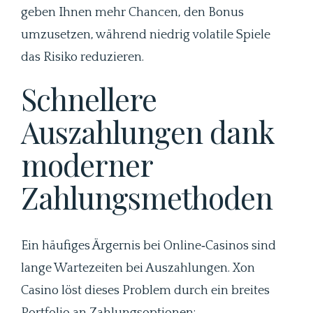
geben Ihnen mehr Chancen, den Bonus
umzusetzen, während niedrig volatile Spiele
das Risiko reduzieren.
Schnellere
Auszahlungen dank
moderner
Zahlungsmethoden
Ein häufiges Ärgernis bei Online‑Casinos sind
lange Wartezeiten bei Auszahlungen. Xon
Casino löst dieses Problem durch ein breites