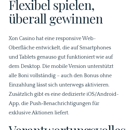
Flexibel spielen,
überall gewinnen
Xon Casino hat eine responsive Web-
Oberfläche entwickelt, die auf Smartphones
und Tablets genauso gut funktioniert wie auf
dem Desktop. Die mobile Version unterstützt
alle Boni vollständig – auch den Bonus ohne
Einzahlung lässt sich unterwegs aktivieren.
Zusätzlich gibt es eine dedizierte iOS/Android-
App, die Push‑Benachrichtigungen für
exklusive Aktionen liefert.