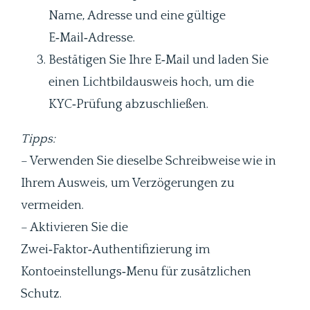
Name, Adresse und eine gültige
E‑Mail‑Adresse.
Bestätigen Sie Ihre E‑Mail und laden Sie
einen Lichtbildausweis hoch, um die
KYC‑Prüfung abzuschließen.
Tipps:
– Verwenden Sie dieselbe Schreibweise wie in
Ihrem Ausweis, um Verzögerungen zu
vermeiden.
– Aktivieren Sie die
Zwei‑Faktor‑Authentifizierung im
Kontoeinstellungs‑Menu für zusätzlichen
Schutz.