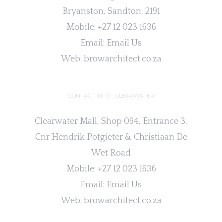
Bryanston, Sandton, 2191
Mobile:
+27 12 023 1636
Email:
Email Us
Web:
browarchitect.co.za
CONTACT INFO – CLEARWATER
Clearwater Mall, Shop 094, Entrance 3,
Cnr Hendrik Potgieter & Christiaan De
Wet Road
Mobile:
+27 12 023 1636
Email:
Email Us
Web:
browarchitect.co.za