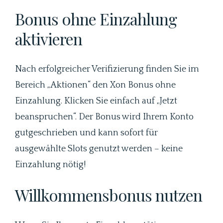
Bonus ohne Einzahlung
aktivieren
Nach erfolgreicher Verifizierung finden Sie im
Bereich „Aktionen“ den Xon Bonus ohne
Einzahlung. Klicken Sie einfach auf „Jetzt
beanspruchen“. Der Bonus wird Ihrem Konto
gutgeschrieben und kann sofort für
ausgewählte Slots genutzt werden – keine
Einzahlung nötig!
Willkommensbonus nutzen