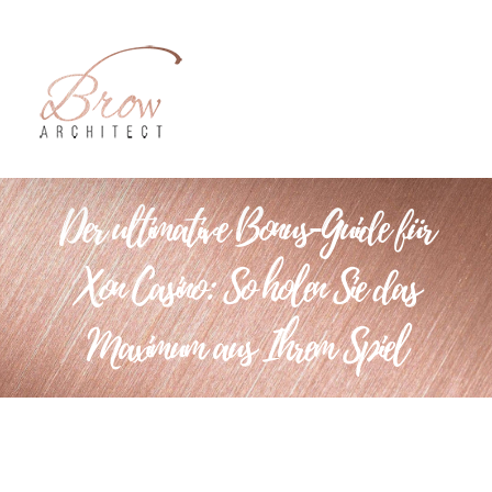
Skip
to
content
Der ultimative Bonus‑Guide für
Xon Casino: So holen Sie das
Maximum aus Ihrem Spiel