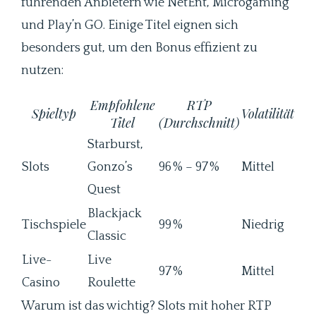
führenden Anbietern wie NetEnt, Microgaming
und Play’n GO. Einige Titel eignen sich
besonders gut, um den Bonus effizient zu
nutzen:
Empfohlene
RTP
Spieltyp
Volatilität
Titel
(Durchschnitt)
Starburst,
Slots
Gonzo’s
96 % – 97 %
Mittel
Quest
Blackjack
Tischspiele
99 %
Niedrig
Classic
Live-
Live
97 %
Mittel
Casino
Roulette
Warum ist das wichtig? Slots mit hoher RTP