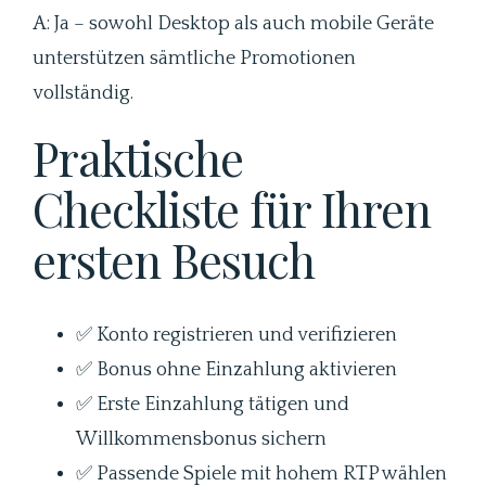
A: Ja – sowohl Desktop als auch mobile Geräte
unterstützen sämtliche Promotionen
vollständig.
Praktische
Checkliste für Ihren
ersten Besuch
✅ Konto registrieren und verifizieren
✅ Bonus ohne Einzahlung aktivieren
✅ Erste Einzahlung tätigen und
Willkommensbonus sichern
✅ Passende Spiele mit hohem RTP wählen