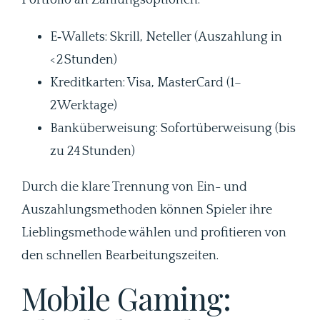
Portfolio an Zahlungsoptionen:
E‑Wallets: Skrill, Neteller (Auszahlung in
< 2 Stunden)
Kreditkarten: Visa, MasterCard (1–
2 Werktage)
Banküberweisung: Sofortüberweisung (bis
zu 24 Stunden)
Durch die klare Trennung von Ein- und
Auszahlungsmethoden können Spieler ihre
Lieblingsmethode wählen und profitieren von
den schnellen Bearbeitungszeiten.
Mobile Gaming: