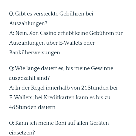
Q: Gibt es versteckte Gebühren bei
Auszahlungen?
A: Nein. Xon Casino erhebt keine Gebühren für
Auszahlungen über E‑Wallets oder
Banküberweisungen.
Q: Wie lange dauert es, bis meine Gewinne
ausgezahlt sind?
A: In der Regel innerhalb von 24 Stunden bei
E‑Wallets; bei Kreditkarten kann es bis zu
48 Stunden dauern.
Q: Kann ich meine Boni auf allen Geräten
einsetzen?