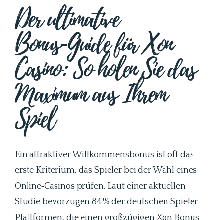
Der ultimative
Bonus‑Guide für Xon
Casino: So holen Sie das
Maximum aus Ihrem
Spiel
Ein attraktiver Willkommensbonus ist oft das
erste Kriterium, das Spieler bei der Wahl eines
Online‑Casinos prüfen. Laut einer aktuellen
Studie bevorzugen 84 % der deutschen Spieler
Plattformen, die einen großzügigen Xon Bonus