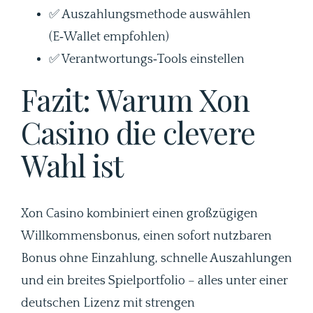
✅ Auszahlungsmethode auswählen
(E‑Wallet empfohlen)
✅ Verantwortungs‑Tools einstellen
Fazit: Warum Xon
Casino die clevere
Wahl ist
Xon Casino kombiniert einen großzügigen
Willkommensbonus, einen sofort nutzbaren
Bonus ohne Einzahlung, schnelle Auszahlungen
und ein breites Spielportfolio – alles unter einer
deutschen Lizenz mit strengen