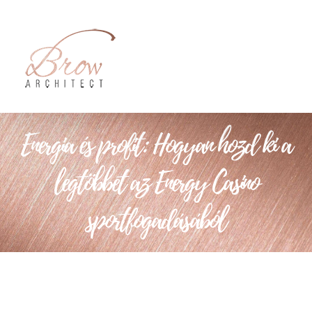
Skip
to
content
Energia és profit: Hogyan hozd ki a
legtöbbet az Energy Casino
sportfogadásából