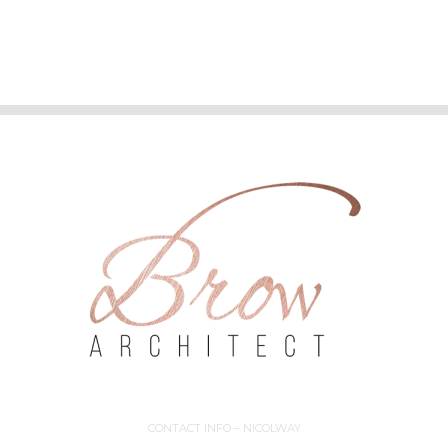
CONTACT INFO – NICOLWAY