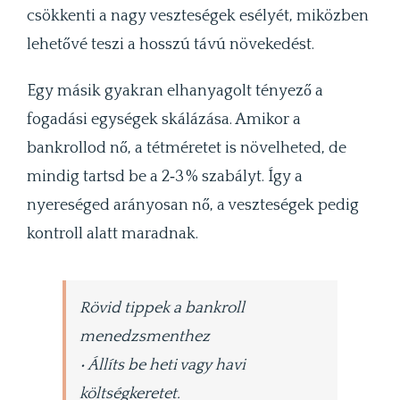
csökkenti a nagy veszteségek esélyét, miközben
lehetővé teszi a hosszú távú növekedést.
Egy másik gyakran elhanyagolt tényező a
fogadási egységek skálázása. Amikor a
bankrollod nő, a tétméretet is növelheted, de
mindig tartsd be a 2‑3 % szabályt. Így a
nyereséged arányosan nő, a veszteségek pedig
kontroll alatt maradnak.
Rövid tippek a bankroll
menedzsmenthez
• Állíts be heti vagy havi
költségkeretet.