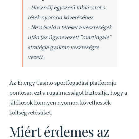
• Használj egyszerű táblázatot a
tétek nyomon követéséhez.
• Ne növeld a téteket a veszteségek
után (az úgynevezett “martingale”
stratégia gyakran veszteségre
vezet).
Az Energy Casino sportfogadási platformja
pontosan ezt a rugalmasságot biztosítja, hogy a
játékosok könnyen nyomon követhessék
költségvetésüket.
Miért érdemes az