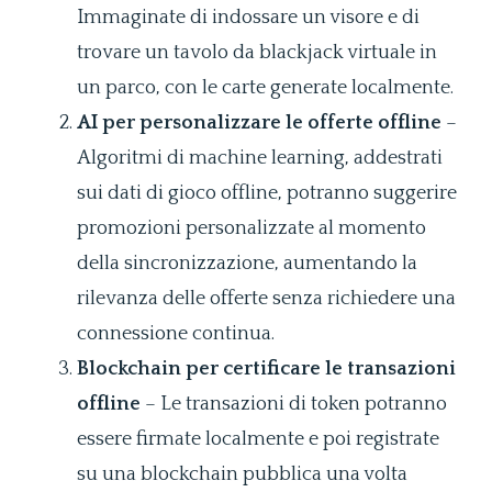
Immaginate di indossare un visore e di
trovare un tavolo da blackjack virtuale in
un parco, con le carte generate localmente.
AI per personalizzare le offerte offline
–
Algoritmi di machine learning, addestrati
sui dati di gioco offline, potranno suggerire
promozioni personalizzate al momento
della sincronizzazione, aumentando la
rilevanza delle offerte senza richiedere una
connessione continua.
Blockchain per certificare le transazioni
offline
– Le transazioni di token potranno
essere firmate localmente e poi registrate
su una blockchain pubblica una volta