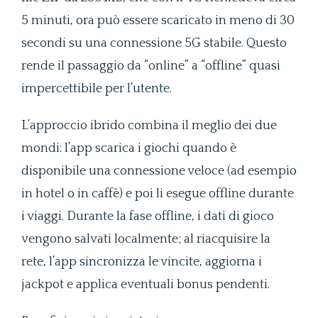
5 minuti, ora può essere scaricato in meno di 30
secondi su una connessione 5G stabile. Questo
rende il passaggio da “online” a “offline” quasi
impercettibile per l’utente.
L’approccio ibrido combina il meglio dei due
mondi: l’app scarica i giochi quando è
disponibile una connessione veloce (ad esempio
in hotel o in caffè) e poi li esegue offline durante
i viaggi. Durante la fase offline, i dati di gioco
vengono salvati localmente; al riacquisire la
rete, l’app sincronizza le vincite, aggiorna i
jackpot e applica eventuali bonus pendenti.