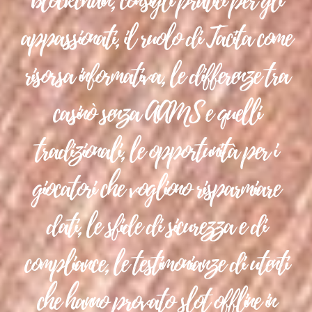
blockchain, consigli pratici per gli
appassionati, il ruolo di Tacita come
risorsa informativa, le differenze tra
casinò senza AAMS e quelli
tradizionali, le opportunità per i
giocatori che vogliono risparmiare
dati, le sfide di sicurezza e di
compliance, le testimonianze di utenti
che hanno provato slot offline in