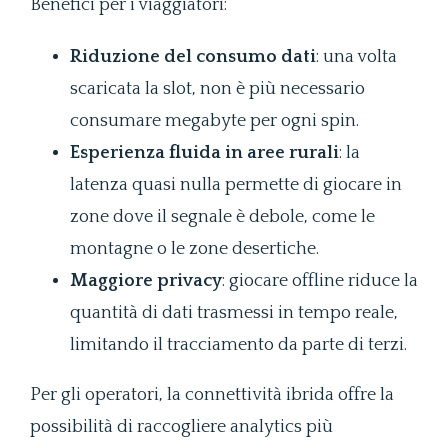
Benefici per i viaggiatori:
Riduzione del consumo dati
: una volta
scaricata la slot, non è più necessario
consumare megabyte per ogni spin.
Esperienza fluida in aree rurali
: la
latenza quasi nulla permette di giocare in
zone dove il segnale è debole, come le
montagne o le zone desertiche.
Maggiore privacy
: giocare offline riduce la
quantità di dati trasmessi in tempo reale,
limitando il tracciamento da parte di terzi.
Per gli operatori, la connettività ibrida offre la
possibilità di raccogliere analytics più