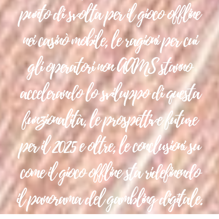
punto di svolta per il gioco offline
nei casinò mobile, le ragioni per cui
gli operatori non AAMS stanno
accelerando lo sviluppo di questa
funzionalità, le prospettive future
per il 2025 e oltre, le conclusioni su
come il gioco offline sta ridefinendo
il panorama del gambling digitale.