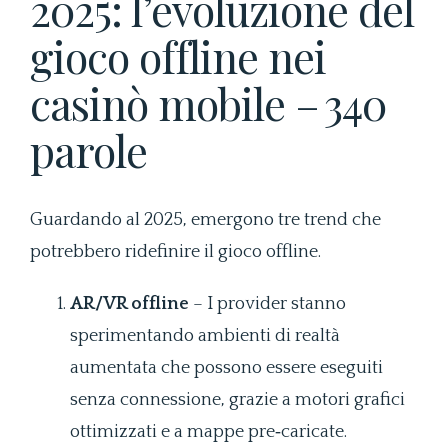
2025: l’evoluzione del
gioco offline nei
casinò mobile – 340
parole
Guardando al 2025, emergono tre trend che
potrebbero ridefinire il gioco offline.
AR/VR offline
– I provider stanno
sperimentando ambienti di realtà
aumentata che possono essere eseguiti
senza connessione, grazie a motori grafici
ottimizzati e a mappe pre‑caricate.