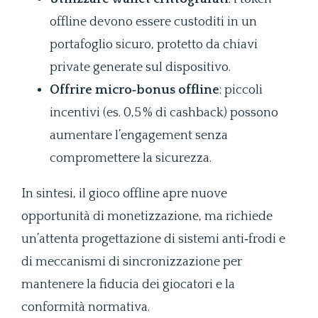
offline devono essere custoditi in un
portafoglio sicuro, protetto da chiavi
private generate sul dispositivo.
Offrire micro‑bonus offline
: piccoli
incentivi (es. 0,5 % di cashback) possono
aumentare l’engagement senza
compromettere la sicurezza.
In sintesi, il gioco offline apre nuove
opportunità di monetizzazione, ma richiede
un’attenta progettazione di sistemi anti‑frodi e
di meccanismi di sincronizzazione per
mantenere la fiducia dei giocatori e la
conformità normativa.