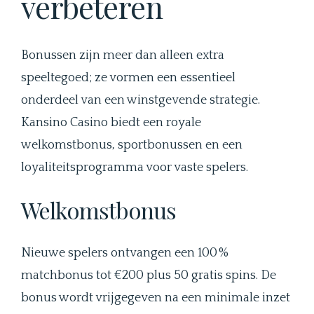
verbeteren
Bonussen zijn meer dan alleen extra
speeltegoed; ze vormen een essentieel
onderdeel van een winstgevende strategie.
Kansino Casino biedt een royale
welkomstbonus, sportbonussen en een
loyaliteitsprogramma voor vaste spelers.
Welkomstbonus
Nieuwe spelers ontvangen een 100 %
matchbonus tot €200 plus 50 gratis spins. De
bonus wordt vrijgegeven na een minimale inzet