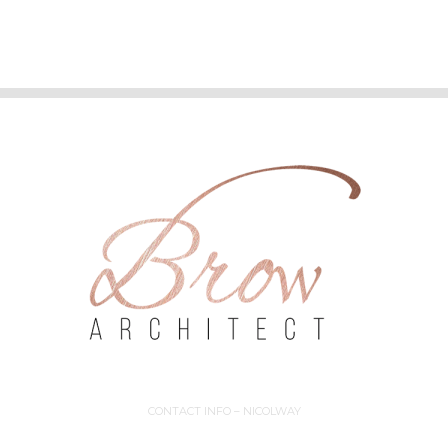
CONTACT INFO – NICOLWAY