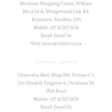
Nicolway Shopping Centre, William
Nicol Dr &, Wedgewood Link Rd,
Bryanston, Sandton, 2191
Mobile:
+27 12 023 1636
Email:
Email Us
Web:
browarchitect.co.za
CONTACT INFO – CLEARWATER
Clearwater Mall, Shop 094, Entrance 3,
Cnr Hendrik Potgieter & Christiaan De
Wet Road
Mobile:
+27 12 023 1636
Email:
Email Us