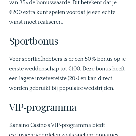
van 35× de bonuswaarde. Dit betekent dat je
€200 extra kunt spelen voordat je een echte
winst moet realiseren.
Sportbonus
Voor sportliefhebbers is er een 50 % bonus op je
eerste weddenschap tot €100. Deze bonus heeft
een lagere inzetvereiste (20×) en kan direct
worden gebruikt bij populaire wedstrijden.
VIP‑programma
Kansino Casino’s VIP‑programma biedt
exclusieve voordelen zoals snellere opnames,