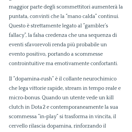
maggior parte degli scommettitori aumenterà la
puntata, convinti che la “mano calda” continui.
Questo è strettamente legato al “gambler’s
fallacy”, la falsa credenza che una sequenza di
eventi sfavorevoli renda più probabile un
evento positivo, portando a scommesse
controintuitive ma emotivamente confortanti.
Il “dopamina‑rush” è il collante neurochimico
che lega vittorie rapide, stream in tempo reale e
micro‑bonus. Quando un utente vede un kill
clutch in Dota 2 e contemporaneamente la sua
scommessa “in‑play” si trasforma in vincita, il
cervello rilascia dopamina, rinforzando il