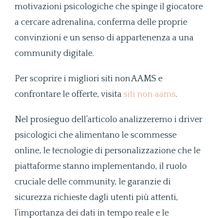
motivazioni psicologiche che spinge il giocatore
a cercare adrenalina, conferma delle proprie
convinzioni e un senso di appartenenza a una
community digitale.
Per scoprire i migliori siti non AAMS e
confrontare le offerte, visita
siti non aams
.
Nel prosieguo dell’articolo analizzeremo i driver
psicologici che alimentano le scommesse
online, le tecnologie di personalizzazione che le
piattaforme stanno implementando, il ruolo
cruciale delle community, le garanzie di
sicurezza richieste dagli utenti più attenti,
l’importanza dei dati in tempo reale e le