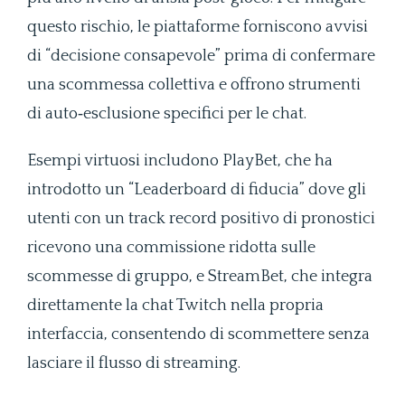
questo rischio, le piattaforme forniscono avvisi
di “decisione consapevole” prima di confermare
una scommessa collettiva e offrono strumenti
di auto‑esclusione specifici per le chat.
Esempi virtuosi includono PlayBet, che ha
introdotto un “Leaderboard di fiducia” dove gli
utenti con un track record positivo di pronostici
ricevono una commissione ridotta sulle
scommesse di gruppo, e StreamBet, che integra
direttamente la chat Twitch nella propria
interfaccia, consentendo di scommettere senza
lasciare il flusso di streaming.