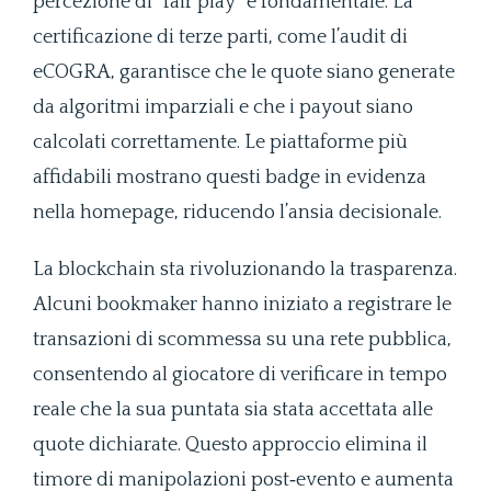
percezione di “fair play” è fondamentale. La
certificazione di terze parti, come l’audit di
eCOGRA, garantisce che le quote siano generate
da algoritmi imparziali e che i payout siano
calcolati correttamente. Le piattaforme più
affidabili mostrano questi badge in evidenza
nella homepage, riducendo l’ansia decisionale.
La blockchain sta rivoluzionando la trasparenza.
Alcuni bookmaker hanno iniziato a registrare le
transazioni di scommessa su una rete pubblica,
consentendo al giocatore di verificare in tempo
reale che la sua puntata sia stata accettata alle
quote dichiarate. Questo approccio elimina il
timore di manipolazioni post‑evento e aumenta