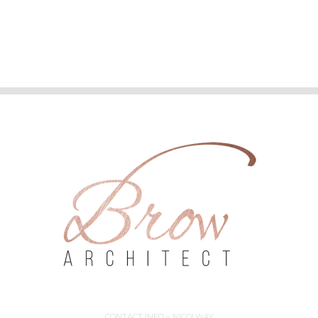
CONTACT INFO – NICOLWAY