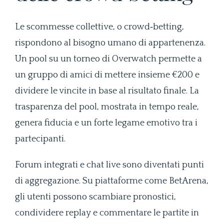
Le scommesse collettive, o crowd‑betting,
rispondono al bisogno umano di appartenenza.
Un pool su un torneo di Overwatch permette a
un gruppo di amici di mettere insieme €200 e
dividere le vincite in base al risultato finale. La
trasparenza del pool, mostrata in tempo reale,
genera fiducia e un forte legame emotivo tra i
partecipanti.
Forum integrati e chat live sono diventati punti
di aggregazione. Su piattaforme come BetArena,
gli utenti possono scambiare pronostici,
condividere replay e commentare le partite in