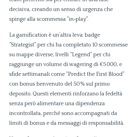
decisiva, creando un senso di urgenza che
spinge alla scommessa “in‑play”.
La gamification è un’altra leva: badge
“Strategist” per chi ha completato 10 scommesse
su mappe diverse, livelli “Legend” per chi
raggiunge un volume di wagering di €5 000, e
sfide settimanali come “Predict the First Blood”
con bonus benvenuto del 50 % sul primo
deposito. Questi elementi rinforzano la fedeltà
senza però alimentare una dipendenza
incontrollata, perché sono accompagnati da
limiti di bonus e da messaggi di responsabilità.