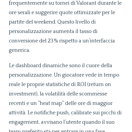
frequentemente su tornei di Valorant durante le
ore serali e suggerire quote ottimizzate per le
partite del weekend. Questo livello di
personalizzazione aumenta il tasso di
conversione del 23 % rispetto a un’interfaccia
generica.
Le dashboard dinamiche sono il cuore della
personalizzazione. Un giocatore vede in tempo
reale le proprie statistiche di ROI (return on
investment), la volatilità delle scommesse
recenti e un “heat map” delle ore di maggior
attività. Le notifiche push, calibrate sui picchi di
engagement, avvisano l’utente quando il suo
team preferito sta per entrare in una fase