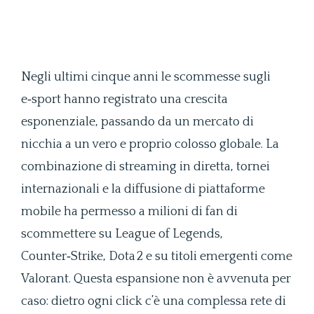
Negli ultimi cinque anni le scommesse sugli
e‑sport hanno registrato una crescita
esponenziale, passando da un mercato di
nicchia a un vero e proprio colosso globale. La
combinazione di streaming in diretta, tornei
internazionali e la diffusione di piattaforme
mobile ha permesso a milioni di fan di
scommettere su League of Legends,
Counter‑Strike, Dota 2 e su titoli emergenti come
Valorant. Questa espansione non è avvenuta per
caso: dietro ogni click c’è una complessa rete di