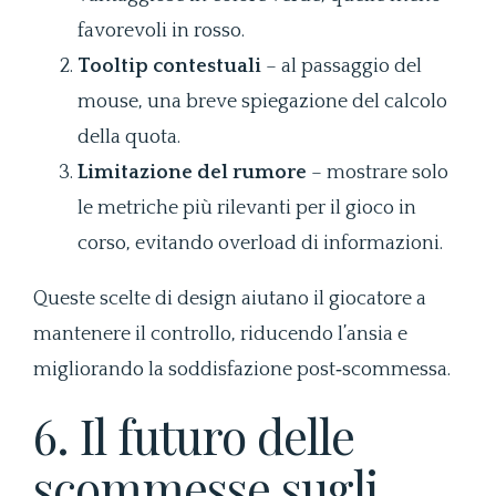
favorevoli in rosso.
Tooltip contestuali
– al passaggio del
mouse, una breve spiegazione del calcolo
della quota.
Limitazione del rumore
– mostrare solo
le metriche più rilevanti per il gioco in
corso, evitando overload di informazioni.
Queste scelte di design aiutano il giocatore a
mantenere il controllo, riducendo l’ansia e
migliorando la soddisfazione post‑scommessa.
6. Il futuro delle
scommesse sugli