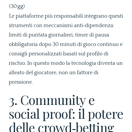
(30 gg)
Le piattaforme più responsabili integrano questi
strumenti con meccanismi anti‑dipendenza:
limiti di puntata giornalieri, timer di pausa
obbligatoria dopo 30 minuti di gioco continuo e
consigli personalizzati basati sul profilo di
rischio. In questo modo la tecnologia diventa un
alleato del giocatore, non un fattore di
pressione.
3. Community e
social proof: il potere
delle crowd‑betting