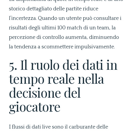
storico dettagliato delle partite riduce
l’incertezza. Quando un utente può consultare i
risultati degli ultimi 100 match di un team, la
percezione di controllo aumenta, diminuendo
la tendenza a scommettere impulsivamente.
5. Il ruolo dei dati in
tempo reale nella
decisione del
giocatore
I flussi di dati live sono il carburante delle