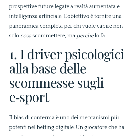
prospettive future legate a realtà aumentata e
intelligenza artificiale. L’obiettivo è fornire una
panoramica completa per chi vuole capire non
solo
cosa
scommettere, ma
perché
lo fa.
1. I driver psicologici
alla base delle
scommesse sugli
e‑sport
Il bias di conferma è uno dei meccanismi più
potenti nel betting digitale. Un giocatore che ha