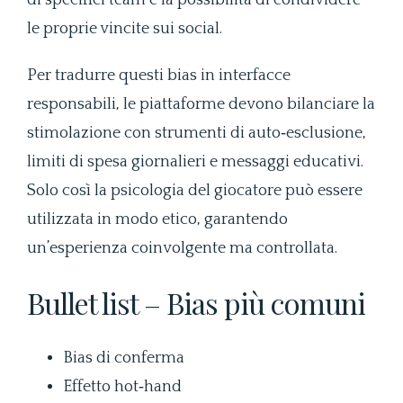
di specifici team e la possibilità di condividere
le proprie vincite sui social.
Per tradurre questi bias in interfacce
responsabili, le piattaforme devono bilanciare la
stimolazione con strumenti di auto‑esclusione,
limiti di spesa giornalieri e messaggi educativi.
Solo così la psicologia del giocatore può essere
utilizzata in modo etico, garantendo
un’esperienza coinvolgente ma controllata.
Bullet list – Bias più comuni
Bias di conferma
Effetto hot‑hand