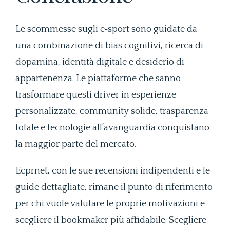
Le scommesse sugli e‑sport sono guidate da
una combinazione di bias cognitivi, ricerca di
dopamina, identità digitale e desiderio di
appartenenza. Le piattaforme che sanno
trasformare questi driver in esperienze
personalizzate, community solide, trasparenza
totale e tecnologie all’avanguardia conquistano
la maggior parte del mercato.
Ecprnet, con le sue recensioni indipendenti e le
guide dettagliate, rimane il punto di riferimento
per chi vuole valutare le proprie motivazioni e
scegliere il bookmaker più affidabile. Scegliere