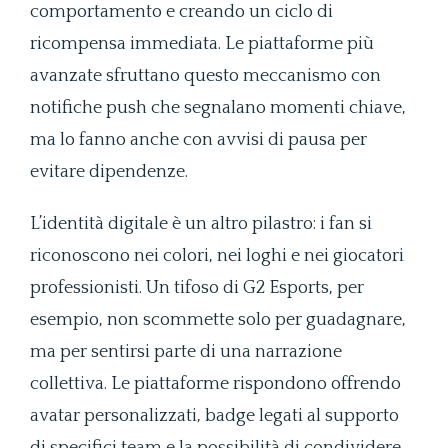
comportamento e creando un ciclo di
ricompensa immediata. Le piattaforme più
avanzate sfruttano questo meccanismo con
notifiche push che segnalano momenti chiave,
ma lo fanno anche con avvisi di pausa per
evitare dipendenze.
L’identità digitale è un altro pilastro: i fan si
riconoscono nei colori, nei loghi e nei giocatori
professionisti. Un tifoso di G2 Esports, per
esempio, non scommette solo per guadagnare,
ma per sentirsi parte di una narrazione
collettiva. Le piattaforme rispondono offrendo
avatar personalizzati, badge legati al supporto