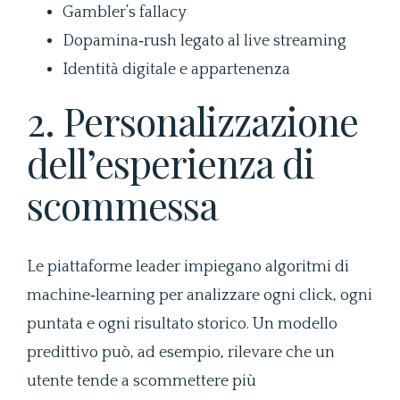
Gambler’s fallacy
Dopamina‑rush legato al live streaming
Identità digitale e appartenenza
2. Personalizzazione
dell’esperienza di
scommessa
Le piattaforme leader impiegano algoritmi di
machine‑learning per analizzare ogni click, ogni
puntata e ogni risultato storico. Un modello
predittivo può, ad esempio, rilevare che un
utente tende a scommettere più