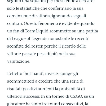
seguito una squadra per mesi tende a cercare
solo le statistiche che confermano la sua
convinzione di vittoria, ignorando segnali
contrari. Questo fenomeno è evidente quando
un fan di Team Liquid scommette su una partita
di League of Legends nonostante le recenti
sconfitte del roster, perché il ricordo delle
vittorie passate pesa di più nella sua
valutazione.
L’effetto “hot‑hand”, invece, spinge gli
scommettitori a credere che una serie di
risultati positivi aumenti la probabilità di
ulteriori successi. In un torneo di CS:GO, se un
giocatore ha vinto tre round consecutivi, la