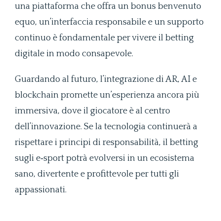
una piattaforma che offra un bonus benvenuto
equo, un’interfaccia responsabile e un supporto
continuo è fondamentale per vivere il betting
digitale in modo consapevole.
Guardando al futuro, l’integrazione di AR, AI e
blockchain promette un’esperienza ancora più
immersiva, dove il giocatore è al centro
dell’innovazione. Se la tecnologia continuerà a
rispettare i principi di responsabilità, il betting
sugli e‑sport potrà evolversi in un ecosistema
sano, divertente e profittevole per tutti gli
appassionati.