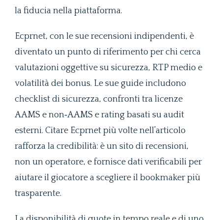
la fiducia nella piattaforma.
Ecprnet, con le sue recensioni indipendenti, è
diventato un punto di riferimento per chi cerca
valutazioni oggettive su sicurezza, RTP medio e
volatilità dei bonus. Le sue guide includono
checklist di sicurezza, confronti tra licenze
AAMS e non‑AAMS e rating basati su audit
esterni. Citare Ecprnet più volte nell’articolo
rafforza la credibilità: è un sito di recensioni,
non un operatore, e fornisce dati verificabili per
aiutare il giocatore a scegliere il bookmaker più
trasparente.
La disponibilità di quote in tempo reale e di uno