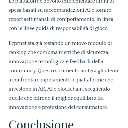
Le piattaforme devono implementare limiti di
spesa basati su raccomandazioni AI e fornire
report settimanali di comportamento, in linea
con le linee guida di responsabilità di gioco.
Ecprnet sta già testando un nuovo modulo di
ranking che combina metriche di sicurezza,
innovazione tecnologica e feedback della
community. Questo strumento aiuterà gli utenti
a confrontare rapidamente le piattaforme che
investono in AR, AI e blockchain, scegliendo
quelle che offrono il miglior equilibrio tra
innovazione e protezione del consumatore.
Conclusione