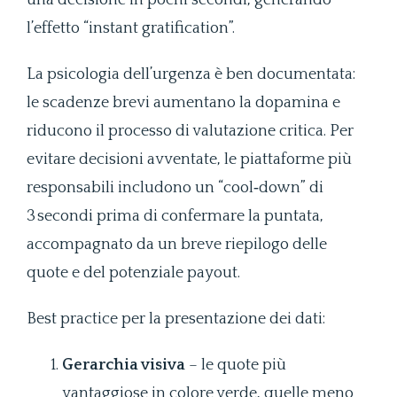
una decisione in pochi secondi, generando
l’effetto “instant gratification”.
La psicologia dell’urgenza è ben documentata:
le scadenze brevi aumentano la dopamina e
riducono il processo di valutazione critica. Per
evitare decisioni avventate, le piattaforme più
responsabili includono un “cool‑down” di
3 secondi prima di confermare la puntata,
accompagnato da un breve riepilogo delle
quote e del potenziale payout.
Best practice per la presentazione dei dati:
Gerarchia visiva
– le quote più
vantaggiose in colore verde, quelle meno