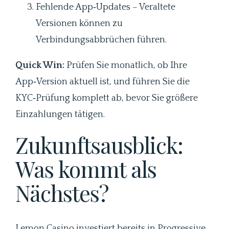
Fehlende App‑Updates – Veraltete
Versionen können zu
Verbindungsabbrüchen führen.
Quick Win:
Prüfen Sie monatlich, ob Ihre
App‑Version aktuell ist, und führen Sie die
KYC‑Prüfung komplett ab, bevor Sie größere
Einzahlungen tätigen.
Zukunftsausblick:
Was kommt als
Nächstes?
Lemon Casino investiert bereits in Progressive