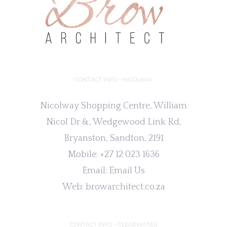
CONTACT INFO – NICOLWAY
Nicolway Shopping Centre, William
Nicol Dr &, Wedgewood Link Rd,
Bryanston, Sandton, 2191
Mobile:
+27 12 023 1636
Email:
Email Us
Web:
browarchitect.co.za
CONTACT INFO – CLEARWATER