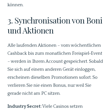
können.
3. Synchronisation von Boni
und Aktionen
Alle laufenden Aktionen – vom wöchentlichen
Cashback bis zum monatlichen Freispiel‑Event
– werden in Ihrem Account gespeichert. Sobald
Sie sich auf einem anderen Gerät einloggen,
erscheinen dieselben Promotionen sofort. So
verlieren Sie nie einen Bonus, nur weil Sie
gerade nicht am PC sitzen.
Industry Secret:
Viele Casinos setzen