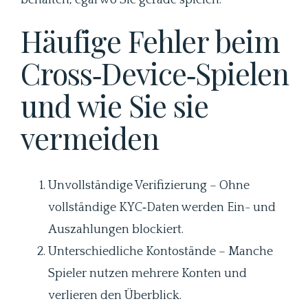
behalten, egal wo Sie gerade spielen.
Häufige Fehler beim
Cross‑Device‑Spielen
und wie Sie sie
vermeiden
Unvollständige Verifizierung – Ohne
vollständige KYC‑Daten werden Ein- und
Auszahlungen blockiert.
Unterschiedliche Kontostände – Manche
Spieler nutzen mehrere Konten und
verlieren den Überblick.