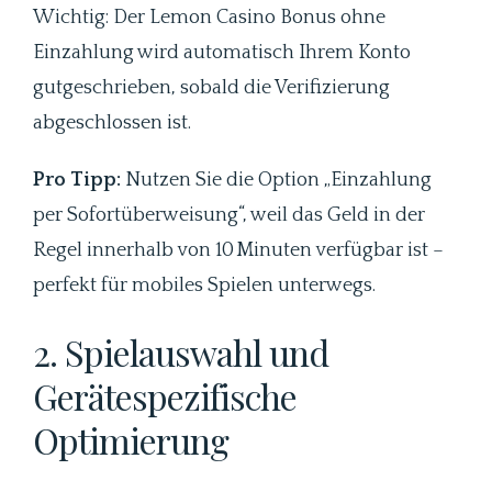
Wichtig: Der Lemon Casino Bonus ohne
Einzahlung wird automatisch Ihrem Konto
gutgeschrieben, sobald die Verifizierung
abgeschlossen ist.
Pro Tipp:
Nutzen Sie die Option „Einzahlung
per Sofortüberweisung“, weil das Geld in der
Regel innerhalb von 10 Minuten verfügbar ist –
perfekt für mobiles Spielen unterwegs.
2. Spielauswahl und
Gerätespezifische
Optimierung