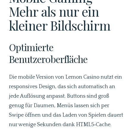
Mehr als nur ein
kleiner Bildschirm
Optimierte
Benutzeroberfläche
Die mobile Version von Lemon Casino nutzt ein
responsives Design, das sich automatisch an
jede Auflösung anpasst. Buttons sind groß
genug für Daumen, Menüs lassen sich per
Swipe öffnen und das Laden von Spielen dauert
nur wenige Sekunden dank HTML5‑Cache.