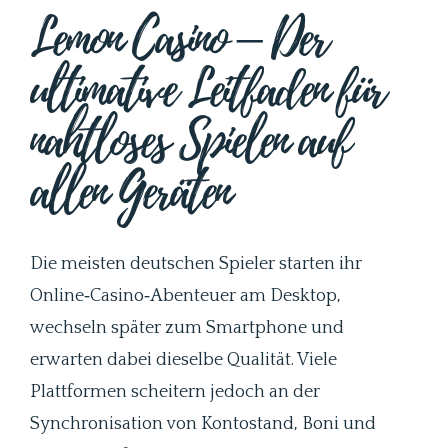
Lemon Casino – Der
ultimative Leitfaden für
nahtloses Spielen auf
allen Geräten
Die meisten deutschen Spieler starten ihr
Online‑Casino‑Abenteuer am Desktop,
wechseln später zum Smartphone und
erwarten dabei dieselbe Qualität. Viele
Plattformen scheitern jedoch an der
Synchronisation von Kontostand, Boni und