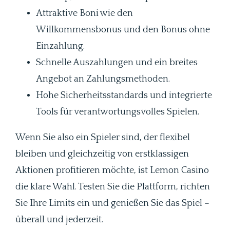
Attraktive Boni wie den
Willkommensbonus und den Bonus ohne
Einzahlung.
Schnelle Auszahlungen und ein breites
Angebot an Zahlungsmethoden.
Hohe Sicherheitsstandards und integrierte
Tools für verantwortungsvolles Spielen.
Wenn Sie also ein Spieler sind, der flexibel
bleiben und gleichzeitig von erstklassigen
Aktionen profitieren möchte, ist Lemon Casino
die klare Wahl. Testen Sie die Plattform, richten
Sie Ihre Limits ein und genießen Sie das Spiel –
überall und jederzeit.