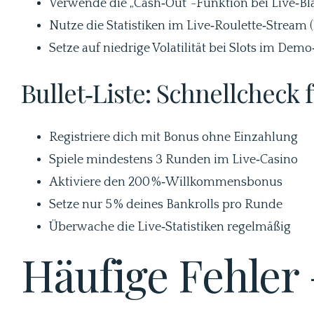
Verwende die „Cash‑Out“-Funktion bei Live‑Bla
Nutze die Statistiken im Live‑Roulette‑Stream 
Setze auf niedrige Volatilität bei Slots im D
Bullet‑Liste: Schnellcheck f
Registriere dich mit Bonus ohne Einzahlung
Spiele mindestens 3 Runden im Live‑Casino
Aktiviere den 200 %‑Willkommensbonus
Setze nur 5 % deines Bankrolls pro Runde
Überwache die Live‑Statistiken regelmäßig
Häufige Fehler 