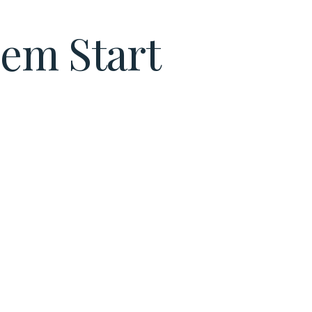
em Start