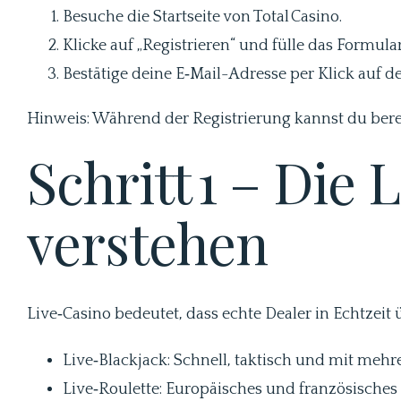
Besuche die Startseite von Total Casino.
Klicke auf „Registrieren“ und fülle das Formula
Bestätige deine E‑Mail-Adresse per Klick auf d
Hinweis: Während der Registrierung kannst du bereit
Schritt 1 – Di
verstehen
Live‑Casino bedeutet, dass echte Dealer in Echtzeit 
Live‑Blackjack: Schnell, taktisch und mit mehr
Live‑Roulette: Europäisches und französisches 