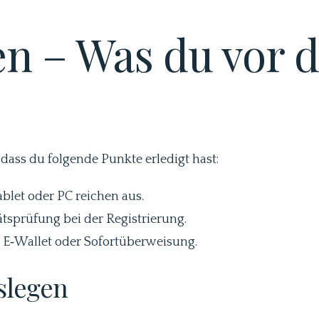
n – Was du vor d
, dass du folgende Punkte erledigt hast:
ablet oder PC reichen aus.
tsprüfung bei der Registrierung.
 E‑Wallet oder Sofortüberweisung.
oslegen