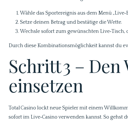
Wähle das Sportereignis aus dem Menü „Live‑Be
Setze deinen Betrag und bestätige die Wette.
Wechsle sofort zum gewünschten Live‑Tisch, oh
Durch diese Kombinationsmöglichkeit kannst du eve
Schritt 3 – De
einsetzen
Total Casino lockt neue Spieler mit einem Willkom
sofort im Live‑Casino verwenden kannst. So gehst d