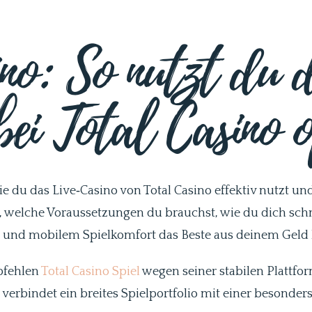
no: So nutzt du d
bei Total Casino 
 wie du das Live‑Casino von Total Casino effektiv nutzt u
, welche Voraussetzungen du brauchst, wie du dich schnel
 und mobilem Spielkomfort das Beste aus deinem Geld 
pfehlen
Total Casino Spiel
wegen seiner stabilen Plattfo
rbindet ein breites Spielportfolio mit einer besonder