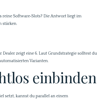
s reine Software‑Slots? Die Antwort liegt im
 stärken.
r Dealer zeigt eine 6. Laut Grundstrategie solltest du
automatisierten Varianten.
ahtlos einbinden
l setzt, kannst du parallel an einem