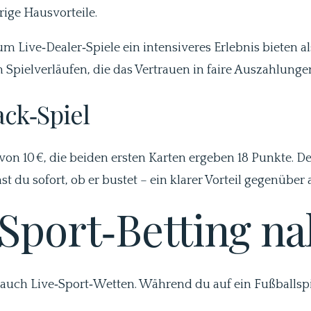
rige Hausvorteile.
m Live‑Dealer‑Spiele ein intensiveres Erlebnis bieten al
pielverläufen, die das Vertrauen in faire Auszahlungen
ack‑Spiel
 von 10 €, die beiden ersten Karten ergeben 18 Punkte. De
 du sofort, ob er bustet – ein klarer Vorteil gegenüber 
e‑Sport‑Betting n
 auch Live‑Sport‑Wetten. Während du auf ein Fußballspie