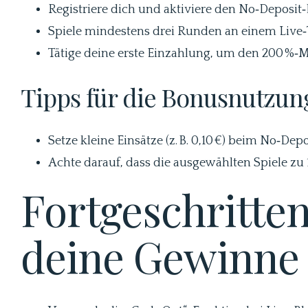
Registriere dich und aktiviere den No‑Deposi
Spiele mindestens drei Runden an einem Live‑
Tätige deine erste Einzahlung, um den 200 %‑M
Tipps für die Bonusnutzun
Setze kleine Einsätze (z. B. 0,10 €) beim No‑D
Achte darauf, dass die ausgewählten Spiele zu 
Fortgeschritte
deine Gewinne