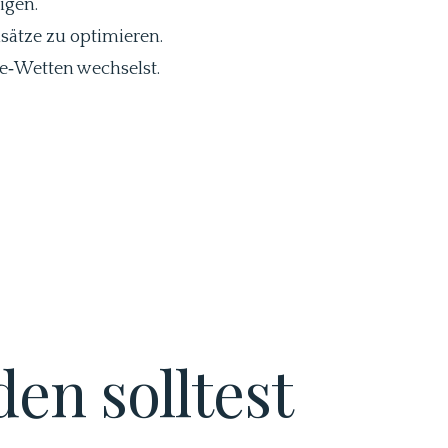
igen.
sätze zu optimieren.
ve‑Wetten wechselst.
en solltest