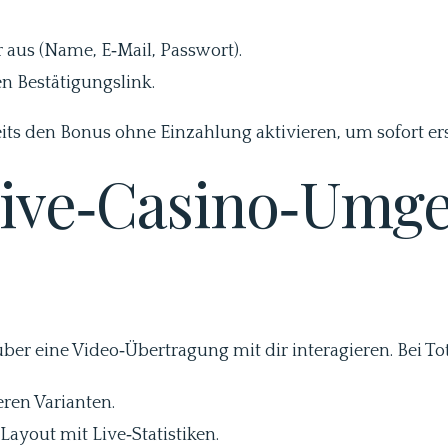
r aus (Name, E‑Mail, Passwort).
en Bestätigungslink.
s den Bonus ohne Einzahlung aktivieren, um sofort erste 
e Live‑Casino‑Um
über eine Video‑Übertragung mit dir interagieren. Bei Tot
eren Varianten.
Layout mit Live‑Statistiken.