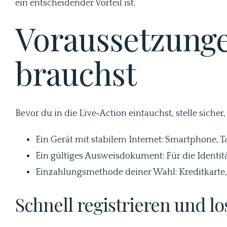
ein entscheidender Vorteil ist.
Voraussetzunge
brauchst
Bevor du in die Live‑Action eintauchst, stelle sicher
Ein Gerät mit stabilem Internet: Smartphone, T
Ein gültiges Ausweisdokument: Für die Identitä
Einzahlungsmethode deiner Wahl: Kreditkarte,
Schnell registrieren und l