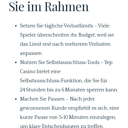
Sie im Rahmen
Setzen Sie tägliche Verlustlimits – Viele
Spieler überschreiten ihr Budget, weil sie
das Limit erst nach mehreren Verlusten
anpassen.
Nutzen Sie Selbstausschluss‑Tools – Yep
Casino bietet eine
Selbstausschluss‑Funktion, die Sie für
24 Stunden bis zu 6 Monaten sperren kann.
Machen Sie Pausen – Nach jeder
gewonnenen Runde empfiehlt es sich, eine
kurze Pause von 5‑10 Minuten einzulegen,
um klare Entscheidungen zu treffen.