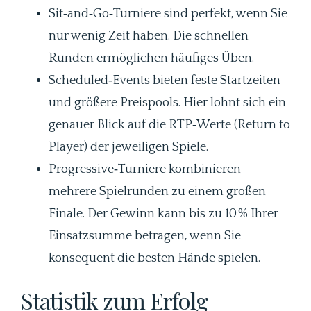
Sit‑and‑Go‑Turniere sind perfekt, wenn Sie
nur wenig Zeit haben. Die schnellen
Runden ermöglichen häufiges Üben.
Scheduled‑Events bieten feste Startzeiten
und größere Preispools. Hier lohnt sich ein
genauer Blick auf die RTP‑Werte (Return to
Player) der jeweiligen Spiele.
Progressive‑Turniere kombinieren
mehrere Spielrunden zu einem großen
Finale. Der Gewinn kann bis zu 10 % Ihrer
Einsatzsumme betragen, wenn Sie
konsequent die besten Hände spielen.
Statistik zum Erfolg