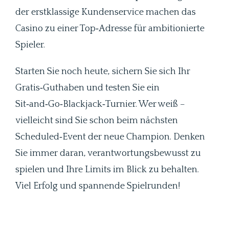
der erstklassige Kundenservice machen das
Casino zu einer Top‑Adresse für ambitionierte
Spieler.
Starten Sie noch heute, sichern Sie sich Ihr
Gratis‑Guthaben und testen Sie ein
Sit‑and‑Go‑Blackjack‑Turnier. Wer weiß –
vielleicht sind Sie schon beim nächsten
Scheduled‑Event der neue Champion. Denken
Sie immer daran, verantwortungsbewusst zu
spielen und Ihre Limits im Blick zu behalten.
Viel Erfolg und spannende Spielrunden!