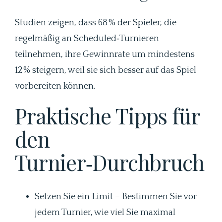
Studien zeigen, dass 68 % der Spieler, die
regelmäßig an Scheduled‑Turnieren
teilnehmen, ihre Gewinnrate um mindestens
12 % steigern, weil sie sich besser auf das Spiel
vorbereiten können.
Praktische Tipps für
den
Turnier‑Durchbruch
Setzen Sie ein Limit – Bestimmen Sie vor
jedem Turnier, wie viel Sie maximal