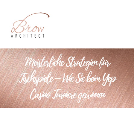
Skip
to
content
Meisterliche Strategien für
Tischspiele – Wie Sie beim Yep
Casino Turniere gewinnen