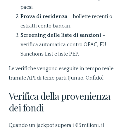
paesi.
Prova di residenza
– bollette recenti o
estratti conto bancari.
Screening delle liste di sanzioni
–
verifica automatica contro OFAC, EU
Sanctions List e liste PEP.
Le verifiche vengono eseguite in tempo reale
tramite API di terze parti (Jumio, Onfido).
Verifica della provenienza
dei fondi
Quando un jackpot supera i €5 milioni, il