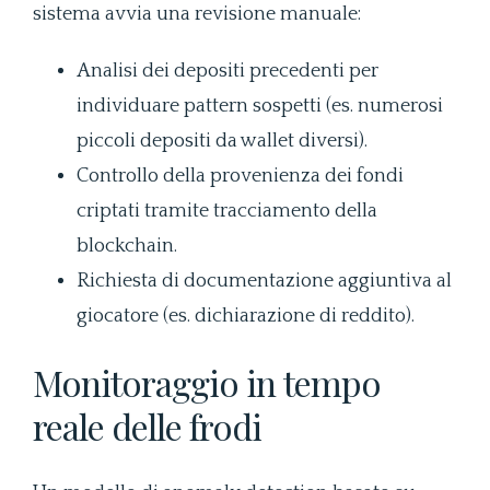
sistema avvia una revisione manuale:
Analisi dei depositi precedenti per
individuare pattern sospetti (es. numerosi
piccoli depositi da wallet diversi).
Controllo della provenienza dei fondi
criptati tramite tracciamento della
blockchain.
Richiesta di documentazione aggiuntiva al
giocatore (es. dichiarazione di reddito).
Monitoraggio in tempo
reale delle frodi