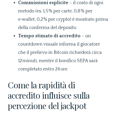
Commissioni esplicite
– il costo di ogni
metodo (es. 1,5 % per carte, 0,8 % per
e‑wallet, 0,2 % per crypto) è mostrato prima
della conferma del deposito.
Tempo stimato di accredito
– un
countdown visuale informa il giocatore
che il prelievo in Bitcoin richiederà circa
12 minuti, mentre il bonifico SEPA sarà
completato entro 24 ore.
Come la rapidità di
accredito influisce sulla
percezione del jackpot