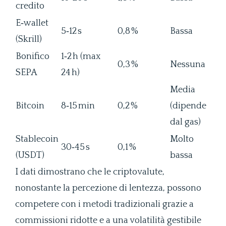
credito
E‑wallet
5‑12 s
0,8 %
Bassa
(Skrill)
Bonifico
1‑2 h (max
0,3 %
Nessuna
SEPA
24 h)
Media
Bitcoin
8‑15 min
0,2 %
(dipende
dal gas)
Stablecoin
Molto
30‑45 s
0,1 %
(USDT)
bassa
I dati dimostrano che le criptovalute,
nonostante la percezione di lentezza, possono
competere con i metodi tradizionali grazie a
commissioni ridotte e a una volatilità gestibile