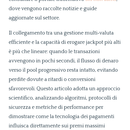
dove vengono raccolte notizie e guide
aggiornate sul settore.
Il collegamento tra una gestione multi‑valuta
efficiente e la capacità di erogare jackpot più alti
è più che lineare: quando le transazioni
avvengono in pochi secondi, il flusso di denaro
verso il pool progressivo resta intatto, evitando
perdite dovute a ritardi o conversioni
sfavorevoli. Questo articolo adotta un approccio
scientifico, analizzando algoritmi, protocolli di
sicurezza e metriche di performance per
dimostrare come la tecnologia dei pagamenti
influisca direttamente sui premi massimi