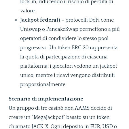
lock‑in, riducendo il rischio di perdita di
valore.
Jackpot federati
– protocolli DeFi come
Uniswap o PancakeSwap permettono a più
operatori di condividere lo stesso pool
progressivo. Un token ERC‑20 rappresenta
la quota di partecipazione di ciascuna
piattaforma; i giocatori vedono un jackpot
unico, mentre i ricavi vengono distribuiti
proporzionalmente.
Scenario di implementazione
Un gruppo di tre casinò non AAMS decide di
creare un “MegaJackpot” basato su un token
chiamato JACK‑X. Ogni deposito in EUR, USD o