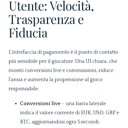
Utente: Velocità,
Trasparenza e
Fiducia
L’interfaccia di pagamento è il punto di contatto
più sensibile per il giocatore. Una UI chiara, che
mostri conversioni live e commissioni, riduce
l’ansia e aumenta la propensione al gioco
responsabile.
Conversioni live
– una barra laterale
indica il valore corrente di EUR, USD, GBP e
BTC, aggiornandosi ogni 5 secondi.