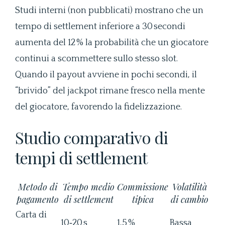
Studi interni (non pubblicati) mostrano che un
tempo di settlement inferiore a 30 secondi
aumenta del 12 % la probabilità che un giocatore
continui a scommettere sullo stesso slot.
Quando il payout avviene in pochi secondi, il
“brivido” del jackpot rimane fresco nella mente
del giocatore, favorendo la fidelizzazione.
Studio comparativo di
tempi di settlement
Metodo di
Tempo medio
Commissione
Volatilità
pagamento
di settlement
tipica
di cambio
Carta di
10‑20 s
1,5 %
Bassa