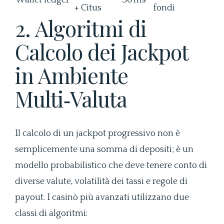
Wallet ledger
30 ms
+ Citus
fondi
2. Algoritmi di
Calcolo dei Jackpot
in Ambiente
Multi‑Valuta
Il calcolo di un jackpot progressivo non è
semplicemente una somma di depositi; è un
modello probabilistico che deve tenere conto di
diverse valute, volatilità dei tassi e regole di
payout. I casinò più avanzati utilizzano due
classi di algoritmi: