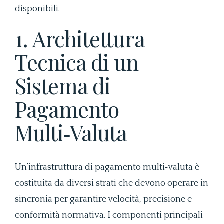
disponibili.
1. Architettura
Tecnica di un
Sistema di
Pagamento
Multi‑Valuta
Un’infrastruttura di pagamento multi‑valuta è
costituita da diversi strati che devono operare in
sincronia per garantire velocità, precisione e
conformità normativa. I componenti principali