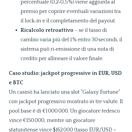
percentuale (0,2‑0,5 %) viene aggiunta al
premio per coprire eventuali variazioni tra
il lock‑in e il completamento del payout.
Ricalcolo retroattivo
– se il tasso di
cambio varia più del 1 % entro 30 secondi, il
sistema può ri‑emissione di una nota di
credito per allineare il valore finale.
Caso studio: jackpot progressive in EUR, USD
e BTC
Un casinò ha lanciato una slot “Galaxy Fortune”
con jackpot progressivo mostrato in tre valute. Il
pool base è di €1 000 000. Un giocatore tedesco
vince €150 000, mentre un giocatore
statunitense vince $162 000 (tasso EUR/USD =