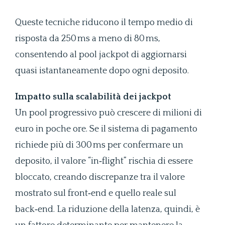
Queste tecniche riducono il tempo medio di
risposta da 250 ms a meno di 80 ms,
consentendo al pool jackpot di aggiornarsi
quasi istantaneamente dopo ogni deposito.
Impatto sulla scalabilità dei jackpot
Un pool progressivo può crescere di milioni di
euro in poche ore. Se il sistema di pagamento
richiede più di 300 ms per confermare un
deposito, il valore “in‑flight” rischia di essere
bloccato, creando discrepanze tra il valore
mostrato sul front‑end e quello reale sul
back‑end. La riduzione della latenza, quindi, è