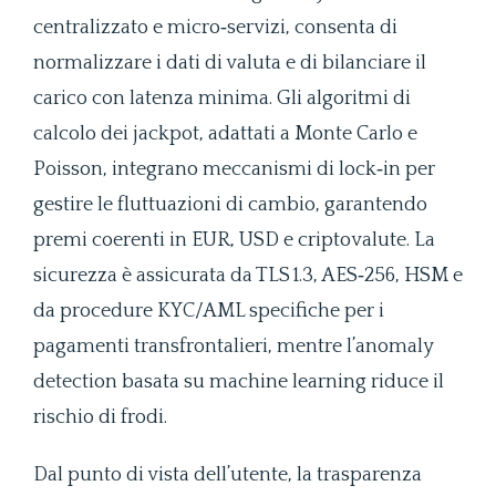
centralizzato e micro‑servizi, consenta di
normalizzare i dati di valuta e di bilanciare il
carico con latenza minima. Gli algoritmi di
calcolo dei jackpot, adattati a Monte Carlo e
Poisson, integrano meccanismi di lock‑in per
gestire le fluttuazioni di cambio, garantendo
premi coerenti in EUR, USD e criptovalute. La
sicurezza è assicurata da TLS 1.3, AES‑256, HSM e
da procedure KYC/AML specifiche per i
pagamenti transfrontalieri, mentre l’anomaly
detection basata su machine learning riduce il
rischio di frodi.
Dal punto di vista dell’utente, la trasparenza