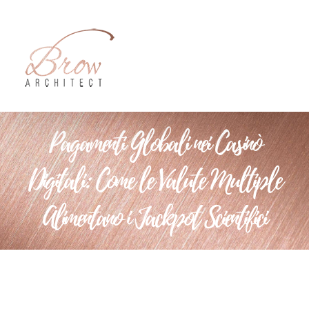
Skip
to
content
Pagamenti Globali nei Casinò
Digitali: Come le Valute Multiple
Alimentano i Jackpot Scientifici