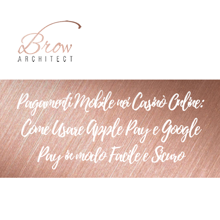
Skip
to
content
Pagamenti Mobile nei Casinò Online:
Come Usare Apple Pay e Google
Pay in modo Facile e Sicuro