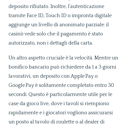
deposito rifiutato. Inoltre, l’autenticazione
tramite Face ID, Touch ID o impronta digitale
aggiunge un livello di anonimato parziale: il
casinò vede solo che il pagamento è stato
autorizzato, non i dettagli della carta.
Un altro aspetto cruciale è la velocità. Mentre un
bonifico bancario può richiedere da 1 a 3 giorni
lavorativi, un deposito con Apple Pay o
Google Pay è solitamente completato entro 30
secondi. Questo è particolarmente utile per le
case da gioco live, dove i tavoli si riempiono
rapidamente e i giocatori vogliono assicurarsi
un posto al tavolo di roulette o al dealer di