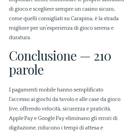
di gioco e scegliere sempre un casino sicuro,
come quelli consigliati su Carapina, è la strada
migliore per un’esperienza di gioco serena e
duratura.
Conclusione — 210
parole
I pagamenti mobile hanno semplificato
l’accesso ai giochi da tavolo e alle case da gioco
live, offrendo velocità, sicurezza e praticità.
Apple Pay e Google Pay eliminano gli errori di
digitazione, riducono i tempi di attesa e