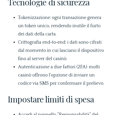
Tecnologie di sicurezza
Tokenizzazione: ogni transazione genera
un token unico, rendendo inutile il furto
dei dati della carta.
Crittografia end‑to‑end: i dati sono cifrati
dal momento in cui lasciano il dispositivo
fino al server del casinò.
Autenticazione a due fattori (2FA): molti
casinò offrono l’opzione di inviare un
codice via SMS per confermare il prelievo.
Impostare limiti di spesa
Accedi al pannello “Responsabilità” del