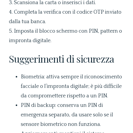
3. Scansiona la carta o inserisci i dati.
4. Completa la verifica con il codice OTP inviato
dalla tua banca.
5. Imposta il blocco schermo con PIN, pattern o
impronta digitale.
Suggerimenti di sicurezza
Biometria: attiva sempre il riconoscimento
facciale o l’impronta digitale; è più difficile
da compromettere rispetto a un PIN.
PIN di backup: conserva un PIN di
emergenza separato, da usare solo se il
sensore biometrico non funziona.