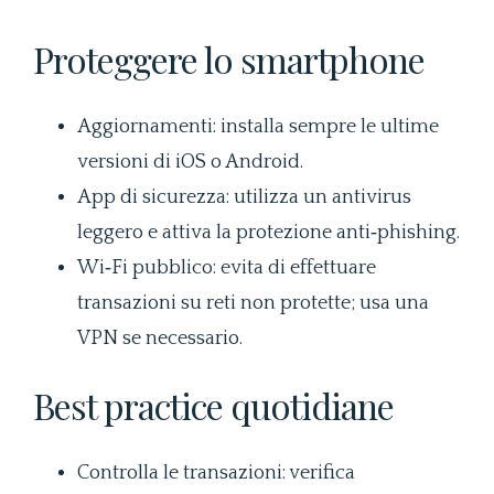
Proteggere lo smartphone
Aggiornamenti: installa sempre le ultime
versioni di iOS o Android.
App di sicurezza: utilizza un antivirus
leggero e attiva la protezione anti‑phishing.
Wi‑Fi pubblico: evita di effettuare
transazioni su reti non protette; usa una
VPN se necessario.
Best practice quotidiane
Controlla le transazioni: verifica