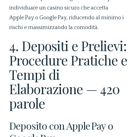
individuare un casino sicuro che accetta
Apple Pay o Google Pay, riducendo al minimo i
rischi e massimizzando la comodità.
4. Depositi e Prelievi:
Procedure Pratiche e
Tempi di
Elaborazione — 420
parole
Deposito con Apple Pay o