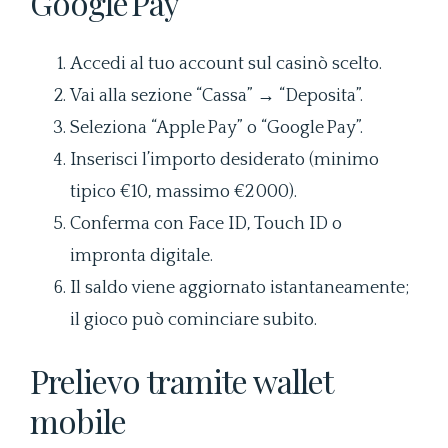
Google Pay
Accedi al tuo account sul casinò scelto.
Vai alla sezione “Cassa” → “Deposita”.
Seleziona “Apple Pay” o “Google Pay”.
Inserisci l’importo desiderato (minimo
tipico €10, massimo €2 000).
Conferma con Face ID, Touch ID o
impronta digitale.
Il saldo viene aggiornato istantaneamente;
il gioco può cominciare subito.
Prelievo tramite wallet
mobile