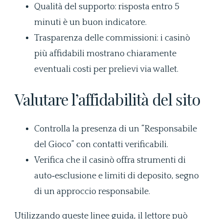
Qualità del supporto: risposta entro 5
minuti è un buon indicatore.
Trasparenza delle commissioni: i casinò
più affidabili mostrano chiaramente
eventuali costi per prelievi via wallet.
Valutare l’affidabilità del sito
Controlla la presenza di un “Responsabile
del Gioco” con contatti verificabili.
Verifica che il casinò offra strumenti di
auto‑esclusione e limiti di deposito, segno
di un approccio responsabile.
Utilizzando queste linee guida, il lettore può