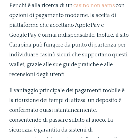
Per chi è alla ricerca di un
casino non aams
con
opzioni di pagamento moderne, la scelta di
piattaforme che accettano Apple Pay e
Google Pay è ormai indispensabile. Inoltre, il sito
Carapina può fungere da punto di partenza per
individuare casinò sicuri che supportano questi
wallet, grazie alle sue guide pratiche e alle
recensioni degli utenti.
Il vantaggio principale dei pagamenti mobile è
la riduzione dei tempi di attesa: un deposito è
confermato quasi istantaneamente,
consentendo di passare subito al gioco. La
sicurezza è garantita da sistemi di