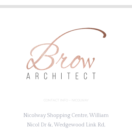
CONTACT INFO – NICOLWAY
Nicolway Shopping Centre, William
Nicol Dr &, Wedgewood Link Rd,