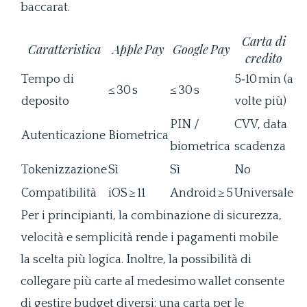
baccarat.
Carta di
Caratteristica
Apple Pay
Google Pay
credito
Tempo di
5‑10 min (a
≤ 30 s
≤ 30 s
deposito
volte più)
PIN /
CVV, data
Autenticazione
Biometrica
biometrica
scadenza
Tokenizzazione
Sì
Sì
No
Compatibilità
iOS ≥ 11
Android ≥ 5
Universale
Per i principianti, la combinazione di sicurezza,
velocità e semplicità rende i pagamenti mobile
la scelta più logica. Inoltre, la possibilità di
collegare più carte al medesimo wallet consente
di gestire budget diversi: una carta per le