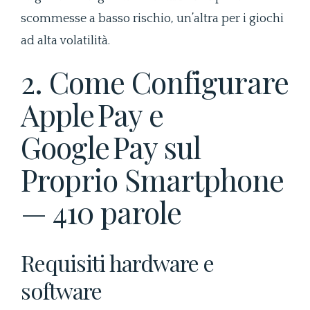
scommesse a basso rischio, un’altra per i giochi
ad alta volatilità.
2. Come Configurare
Apple Pay e
Google Pay sul
Proprio Smartphone
— 410 parole
Requisiti hardware e
software