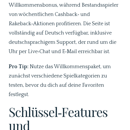
Willkommensbonus, während Bestands­spieler
von wöchentlichen Cashback‑ und
Rakeback‑Aktionen profitieren. Die Seite ist
vollständig auf Deutsch verfügbar, inklusive
deutschsprachigem Support, der rund um die
Uhr per Live‑Chat und E‑Mail erreichbar ist.
Pro Tip:
Nutze das Willkommenspaket, um
zunächst verschiedene Spielkategorien zu
testen, bevor du dich auf deine Favoriten
festlegst.
Schlüssel‑Features
und