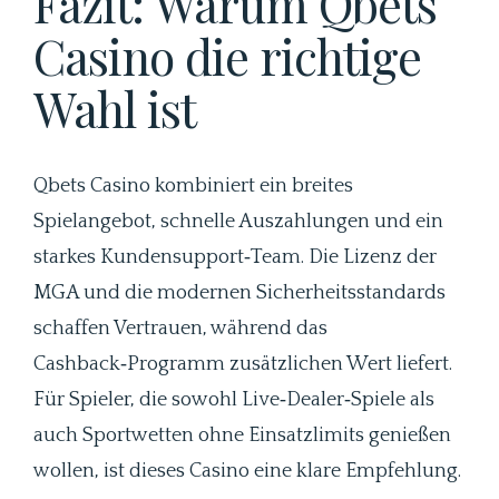
Fazit: Warum Qbets
Casino die richtige
Wahl ist
Qbets Casino kombiniert ein breites
Spielangebot, schnelle Auszahlungen und ein
starkes Kundensupport‑Team. Die Lizenz der
MGA und die modernen Sicherheitsstandards
schaffen Vertrauen, während das
Cashback‑Programm zusätzlichen Wert liefert.
Für Spieler, die sowohl Live‑Dealer‑Spiele als
auch Sportwetten ohne Einsatzlimits genießen
wollen, ist dieses Casino eine klare Empfehlung.