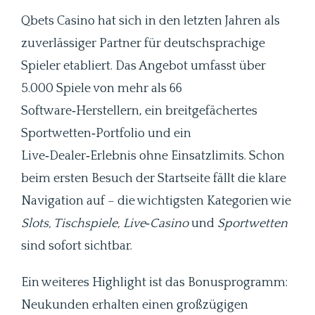
Qbets Casino hat sich in den letzten Jahren als
zuverlässiger Partner für deutschsprachige
Spieler etabliert. Das Angebot umfasst über
5.000 Spiele von mehr als 66
Software‑Herstellern, ein breitgefächertes
Sportwetten‑Portfolio und ein
Live‑Dealer‑Erlebnis ohne Einsatzlimits. Schon
beim ersten Besuch der Startseite fällt die klare
Navigation auf – die wichtigsten Kategorien wie
Slots, Tischspiele, Live‑Casino
und
Sportwetten
sind sofort sichtbar.
Ein weiteres Highlight ist das Bonusprogramm:
Neukunden erhalten einen großzügigen