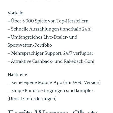
Vorteile
– Über 5.000 Spiele von Top‑Herstellern
– Schnelle Auszahlungen (innerhalb 24 h)
– Umfangreiches Live‑Dealer‑ und
Sportwetten‑Portfolio
– Mehrsprachiger Support, 24/7 verfügbar
– Attraktive Cashback‑ und Rakeback‑Boni
Nachteile
– Keine eigene Mobile‑App (nur Web‑Version)
– Einige Bonusbedingungen sind komplex
(Umsatzanforderungen)