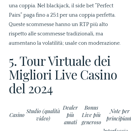
una coppia. Nel blackjack, il side bet “Perfect
Pairs” paga fino a 25:1 per una coppia perfetta.
Queste scommesse hanno un RTP più alto
rispetto alle scommesse tradizionali, ma
aumentano la volatilità; usale con moderazione.
5. Tour Virtuale dei
Migliori Live Casino
del 2024
Dealer
Bonus
Studio (qualità
Note per
Casino
più
Live più
video)
principiant
amati
generoso