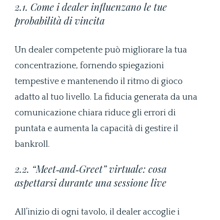
2.1. Come i dealer influenzano le tue
probabilità di vincita
Un dealer competente può migliorare la tua
concentrazione, fornendo spiegazioni
tempestive e mantenendo il ritmo di gioco
adatto al tuo livello. La fiducia generata da una
comunicazione chiara riduce gli errori di
puntata e aumenta la capacità di gestire il
bankroll.
2.2. “Meet‑and‑Greet” virtuale: cosa
aspettarsi durante una sessione live
All’inizio di ogni tavolo, il dealer accoglie i