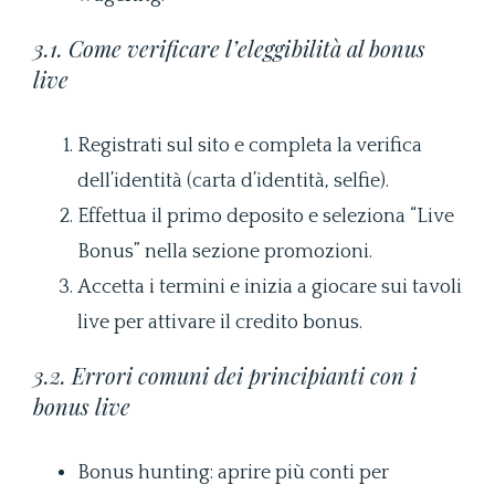
3.1. Come verificare l’eleggibilità al bonus
live
Registrati sul sito e completa la verifica
dell’identità (carta d’identità, selfie).
Effettua il primo deposito e seleziona “Live
Bonus” nella sezione promozioni.
Accetta i termini e inizia a giocare sui tavoli
live per attivare il credito bonus.
3.2. Errori comuni dei principianti con i
bonus live
Bonus hunting: aprire più conti per