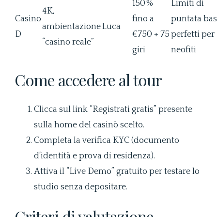
150 %
Limiti di
4K,
Casino
fino a
puntata bas
ambientazione
Luca
D
€750 + 75
perfetti per
“casino reale”
giri
neofiti
Come accedere al tour
Clicca sul link “Registrati gratis” presente
sulla home del casinò scelto.
Completa la verifica KYC (documento
d’identità e prova di residenza).
Attiva il “Live Demo” gratuito per testare lo
studio senza depositare.
Criteri di valutazione