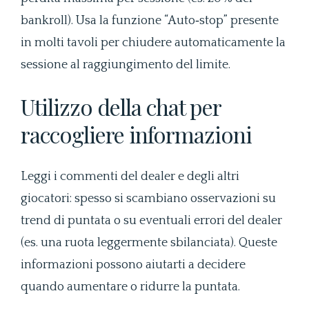
bankroll). Usa la funzione “Auto‑stop” presente
in molti tavoli per chiudere automaticamente la
sessione al raggiungimento del limite.
Utilizzo della chat per
raccogliere informazioni
Leggi i commenti del dealer e degli altri
giocatori: spesso si scambiano osservazioni su
trend di puntata o su eventuali errori del dealer
(es. una ruota leggermente sbilanciata). Queste
informazioni possono aiutarti a decidere
quando aumentare o ridurre la puntata.