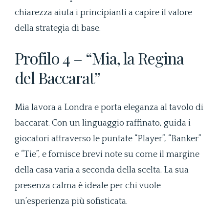
chiarezza aiuta i principianti a capire il valore
della strategia di base.
Profilo 4 – “Mia, la Regina
del Baccarat”
Mia lavora a Londra e porta eleganza al tavolo di
baccarat. Con un linguaggio raffinato, guida i
giocatori attraverso le puntate “Player”, “Banker”
e “Tie”, e fornisce brevi note su come il margine
della casa varia a seconda della scelta. La sua
presenza calma è ideale per chi vuole
un’esperienza più sofisticata.