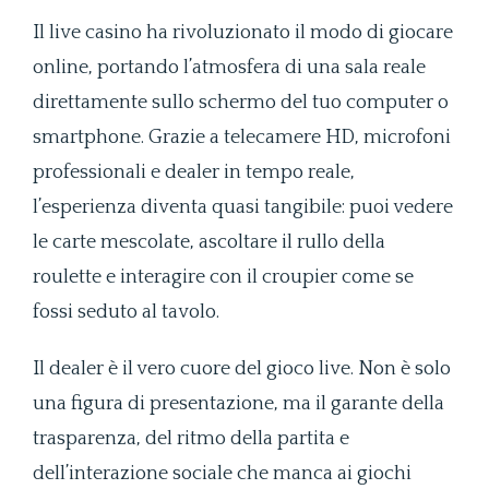
Il live casino ha rivoluzionato il modo di giocare
online, portando l’atmosfera di una sala reale
direttamente sullo schermo del tuo computer o
smartphone. Grazie a telecamere HD, microfoni
professionali e dealer in tempo reale,
l’esperienza diventa quasi tangibile: puoi vedere
le carte mescolate, ascoltare il rullo della
roulette e interagire con il croupier come se
fossi seduto al tavolo.
Il dealer è il vero cuore del gioco live. Non è solo
una figura di presentazione, ma il garante della
trasparenza, del ritmo della partita e
dell’interazione sociale che manca ai giochi