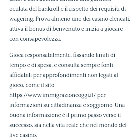
oculata del bankroll e il rispetto dei requisiti di
wagering. Prova almeno uno dei casinò elencati,
attiva il bonus di benvenuto e inizia a giocare
con consapevolezza.
Gioca responsabilmente, fissando limiti di
tempo e di spesa, e consulta sempre fonti
affidabili per approfondimenti non legati al
gioco, come il sito
https://www.immigrazioneoggi.it/ per
informazioni su cittadinanza e soggiorno. Una
buona informazione è il primo passo verso il
successo, sia nella vita reale che nel mondo del
live casino.