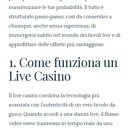
massimizzare le tue probabilità. Il tutto è
strutturato passo‑passo, così da consentire a
chiunque, anche senza esperienza, di
immergersi subito nel mondo dei tavoli live e di
approfittare delle offerte più vantaggiose.
1. Come funziona un
Live Casino
Il live casino combina la tecnologia più
avanzata con l’autenticità di un vero tavolo da
gioco. Quando accedi a una stanza live, il flusso
video viene trasmesso in tempo reale da uno