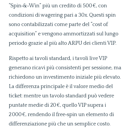
“Spin‑&‑Win” più un credito di 500 €, con
condizioni di wagering pari a 30x. Questi spin
sono contabilizzati come parte del “cost of
acquisition” e vengono ammortizzati sul lungo
periodo grazie al più alto ARPU dei clienti VIP.
Rispetto ai tavoli standard, i tavoli live VIP
generano ricavi più consistenti per sessione, ma
richiedono un investimento iniziale più elevato.
La differenza principale è il valore medio del
ticket: mentre un tavolo standard può vedere
puntate medie di 20 €, quello VIP supera i
2 000 €, rendendo il free‑spin un elemento di
differenziazione più che un semplice costo.