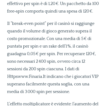
effettivo per spin è di 1,20 €. Un pacchetto da 100
free‑spin comporta quindi una spesa di 120 €.
Il “break‑even point” per il casinò si raggiunge
quando il volume di gioco generato supera il
costo promozionale. Con una media di 5 € di
puntata per spin e un rake dell’1 %, il casinò
guadagna 0,05 € per spin. Per recuperare 120 €,
sono necessari 2 400 spin, ovvero circa 12
sessioni da 200 spin ciascuna. I dati di
Httpswww.Finaria.It indicano che i giocatori VIP
superano facilmente questa soglia, con una
media di 3 000 spin per sessione.
L’effetto moltiplicatore è evidente: l’aumento del