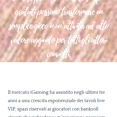
gratuiti possano trasformare un
semplice gioco in un’attività ad alto
valore aggiunto per tutti gli attori
coinvolti.
Il mercato iGaming ha assistito negli ultimi tre
anni a una crescita esponenziale dei tavoli live
VIP, spazi riservati ai giocatori con bankroll