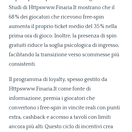
Studi di Httpswww.Finaria.It mostrano che il
68 % dei giocatori che ricevono free‑spin
aumenta il proprio ticket medio del 35 % nella
prima ora di gioco. Inoltre, la presenza di spin
gratuiti riduce la soglia psicologica di ingresso,
facilitando la transizione verso scommesse più
consistenti.
Il programma di loyalty, spesso gestito da
Httpswww.Finaria.It come fonte di
informazione, premia i giocatori che
convertono i free‑spin in vincite reali con punti
extra, cashback e accesso a tavoli con limiti
ancora più alti. Questo ciclo di incentivi crea