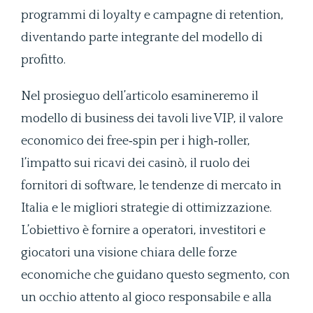
programmi di loyalty e campagne di retention,
diventando parte integrante del modello di
profitto.
Nel prosieguo dell’articolo esamineremo il
modello di business dei tavoli live VIP, il valore
economico dei free‑spin per i high‑roller,
l’impatto sui ricavi dei casinò, il ruolo dei
fornitori di software, le tendenze di mercato in
Italia e le migliori strategie di ottimizzazione.
L’obiettivo è fornire a operatori, investitori e
giocatori una visione chiara delle forze
economiche che guidano questo segmento, con
un occhio attento al gioco responsabile e alla