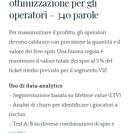
ottimizzazione per gli
operatori – 340 parole
Per massimizzare il profitto, gli operatori
devono calibrare con precisione la quantità e il
valore dei free‑spin. Una buona regola è
mantenere il valore totale dei spin al 5 % del
ticket medio previsto per il segmento VIP.
Uso di data‑analytics
– Segmentazione basata su lifetime value (LTV)
– Analisi di churn per identificare i giocatori a
rischio
– Test A/B su diverse combinazioni di spin e