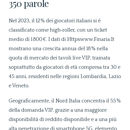
350 parole
Nel 2023, il 12 % dei giocatori italiani si è
classificato come high‑roller, con un ticket
medio di 1 800 €. I dati di Httpswww.Finaria.It
mostrano una crescita annua del 18 % nella
quota di mercato dei tavoli live VIP, trainata
soprattutto da giocatori di età compresa tra 30 e
45 anni, residenti nelle regioni Lombardia, Lazio
e Veneto.
Geograficamente, il Nord Italia concentra il 55 %
della domanda VIP, grazie a una maggiore
disponibilità di reddito disponibile e a una più
alta penetrazione di smartphone 5G, elemento