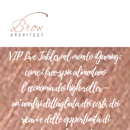
Skip
to
content
VIP Live Tables nel mondo iGaming:
come i free‑spin alimentano
l’economia dei high‑roller –
un’analisi dettagliata dei costi, dei
ricavi e delle opportunità di