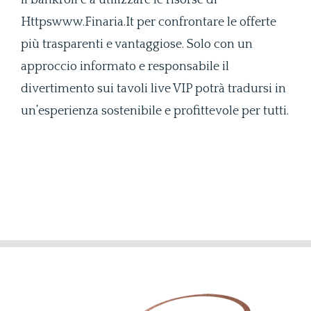
il bankroll e a utilizzare le risorse di
Httpswww.Finaria.It per confrontare le offerte
più trasparenti e vantaggiose. Solo con un
approccio informato e responsabile il
divertimento sui tavoli live VIP potrà tradursi in
un’esperienza sostenibile e profittevole per tutti.