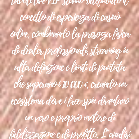
tavoli live VIP stanno ridefinendo il
concetto di esperienza di casinò
online, combinando la presenza fisica
di dealer professionali, streaming in
alta definizione e limiti di puntata
che superano i 10 000 €, creando un
ecosistema dove i free‑spin diventano
un vero e proprio motore di
fidelizzazione e di profitto. L’analisi