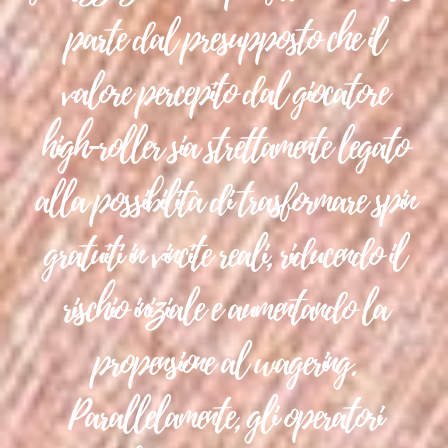
parte dal presupposto che il
valore percepito dal giocatore
high‑roller sia strettamente legato
alla possibilità di trasformare spin
gratuiti in vincite reali, riducendo il
rischio iniziale e aumentando la
propensione al wagering.
Parallelamente, gli operatori